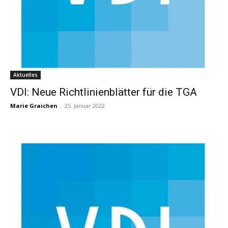
Aktuelles
VDI: Neue Richtlinienblätter für die TGA
Marie Graichen
-
25. Januar 2022