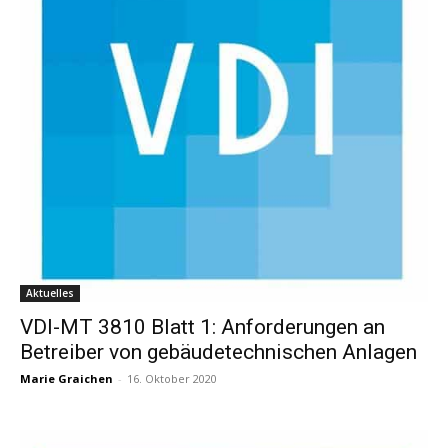
Aktuelles
VDI-MT 3810 Blatt 1: Anforderungen an
Betreiber von gebäudetechnischen Anlagen
Marie Graichen
-
16. Oktober 2020