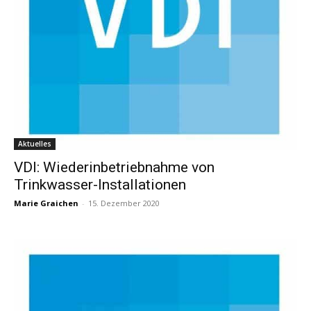
Aktuelles
VDI: Wiederinbetriebnahme von
Trinkwasser-Installationen
Marie Graichen
-
15. Dezember 2020