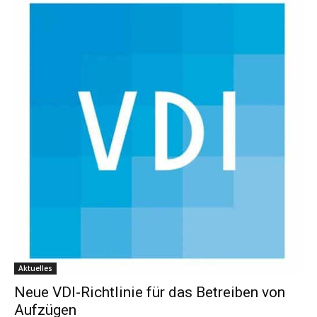
Aktuelles
Neue VDI-Richtlinie für das Betreiben von
Aufzügen