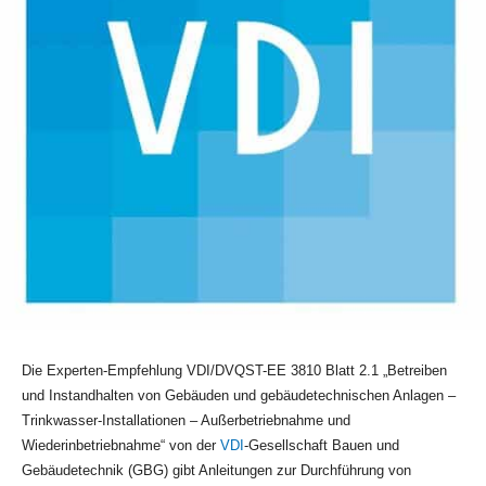
Die Experten-Empfehlung VDI/DVQST-EE 3810 Blatt 2.1 „Betreiben
und Instandhalten von Gebäuden und gebäudetechnischen Anlagen –
Trinkwasser-Installationen – Außerbetriebnahme und
Wiederinbetriebnahme“ von der
VDI
-Gesellschaft Bauen und
Gebäudetechnik (GBG) gibt Anleitungen zur Durchführung von