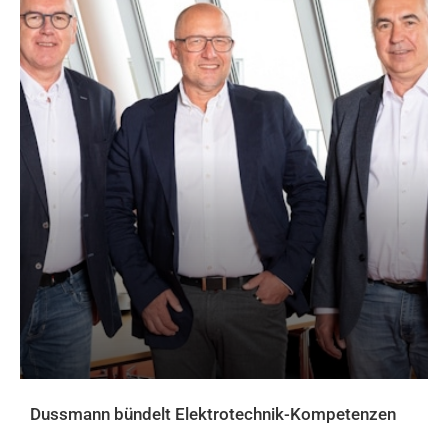
Dussmann bündelt Elektrotechnik-Kompetenzen
AKTUELLES