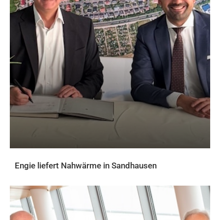
Engie liefert Nahwärme in Sandhausen
AKTUELLES