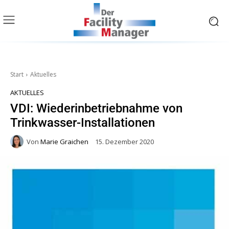
Start
Aktuelles
AKTUELLES
VDI: Wiederinbetriebnahme von
Trinkwasser-Installationen
Von
Marie Graichen
15. Dezember 2020