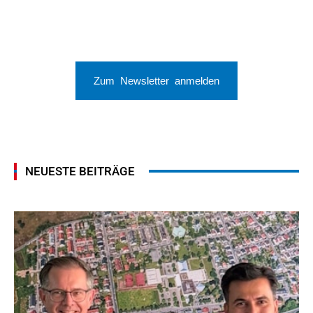
Zum Newsletter anmelden
NEUESTE BEITRÄGE