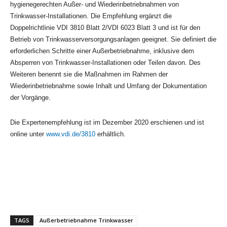
hygienegerechten Außer- und Wiederinbetriebnahmen von
Trinkwasser-Installationen. Die Empfehlung ergänzt die
Doppelrichtlinie VDI 3810 Blatt 2/VDI 6023 Blatt 3 und ist für den
Betrieb von Trinkwasserversorgungsanlagen geeignet. Sie definiert die
erforderlichen Schritte einer Außerbetriebnahme, inklusive dem
Absperren von Trinkwasser-Installationen oder Teilen davon. Des
Weiteren benennt sie die Maßnahmen im Rahmen der
Wiederinbetriebnahme sowie Inhalt und Umfang der Dokumentation
der Vorgänge.
Die Expertenempfehlung ist im Dezember 2020 erschienen und ist
online unter
www.vdi.de/3810
erhältlich.
TAGS
Außerbetriebnahme Trinkwasser