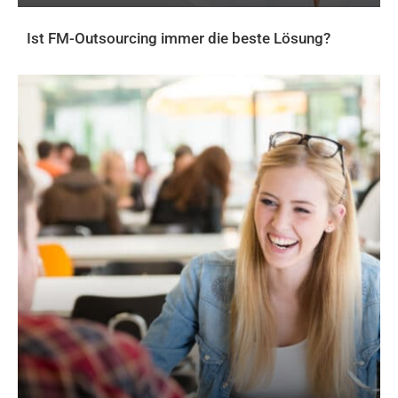
Ist FM-Outsourcing immer die beste Lösung?
AKTUELLES