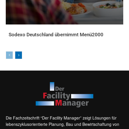
Sodexo Deutschland übernimmt Menü2000
AKTUELLES
Die Fachzeitschrift “Der Facility Manager” zeigt Lösungen für
lebenszyklusorientierte Planung, Bau und Bewirtschaftung von