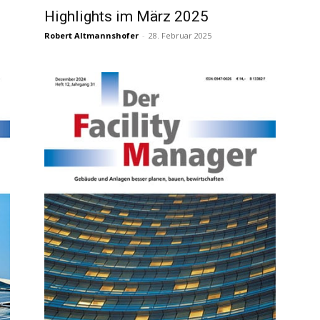
Highlights im März 2025
Robert Altmannshofer
-
28. Februar 2025