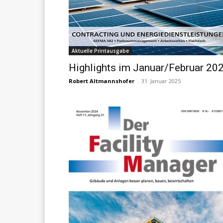
Aktuelle Printausgabe
Highlights im Januar/Februar 20
Robert Altmannshofer
-
31. Januar 2025