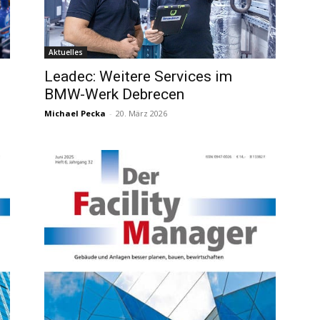
Aktuelles
Leadec: Weitere Services im
BMW-Werk Debrecen
Michael Pecka
-
20. März 2026