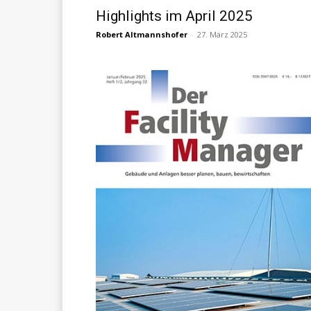
Highlights im April 2025
Robert Altmannshofer
-
27. März 2025