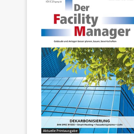
Aktuelle Printausgabe