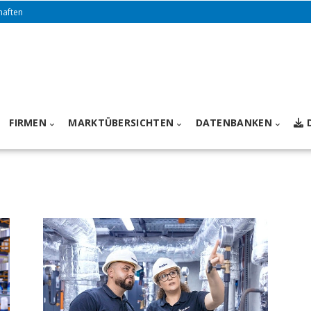
haften
FIRMEN
MARKTÜBERSICHTEN
DATENBANKEN