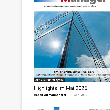
Aktuelle Printausgabe
Highlights im Mai 2025
Robert Altmannshofer
-
29. April 2025