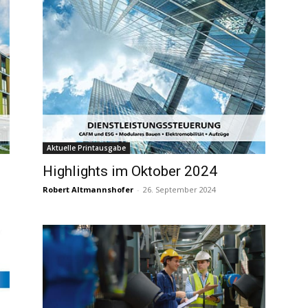
Aktuelle Printausgabe
Highlights im Oktober 2024
Robert Altmannshofer
-
26. September 2024