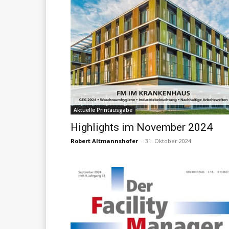
Aktuelle Printausgabe
Highlights im November 2024
Robert Altmannshofer
-
31. Oktober 2024