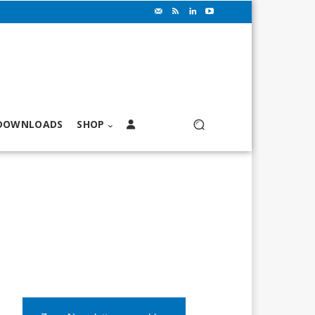
DOWNLOADS
SHOP