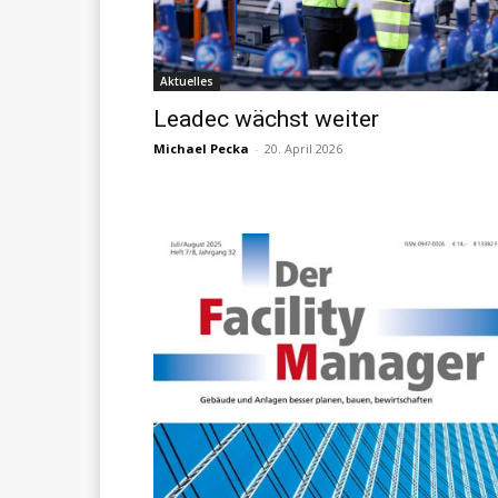
Aktuelles
Leadec wächst weiter
Michael Pecka
-
20. April 2026