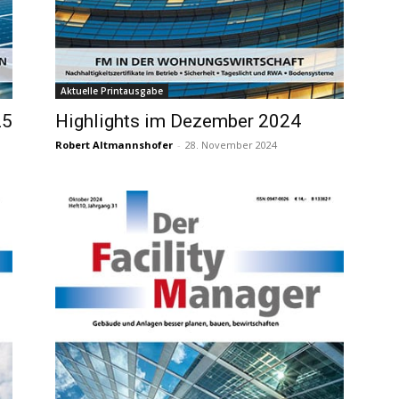
Aktuelle Printausgabe
25
Highlights im Dezember 2024
Robert Altmannshofer
-
28. November 2024