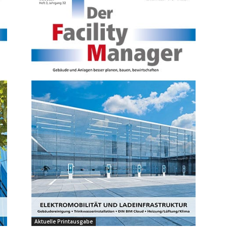
Aktuelle Printausgabe