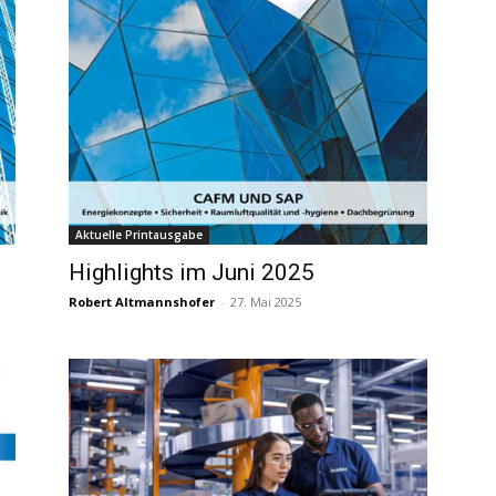
Aktuelle Printausgabe
Highlights im Juni 2025
Robert Altmannshofer
-
27. Mai 2025