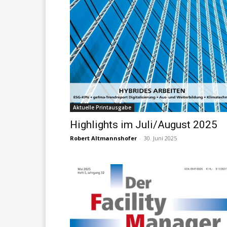
Aktuelle Printausgabe
Highlights im Juli/August 2025
Robert Altmannshofer
-
30. Juni 2025