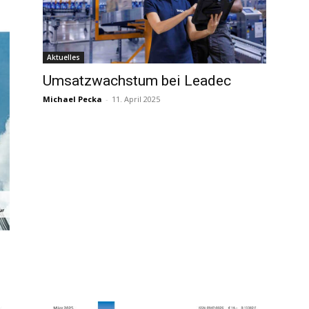
Aktuelles
Umsatzwachstum bei Leadec
Michael Pecka
-
11. April 2025