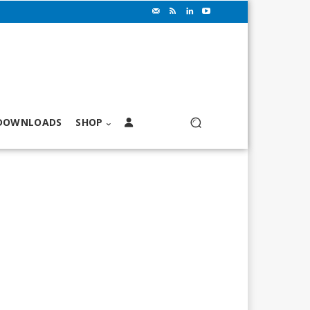
DOWNLOADS
SHOP