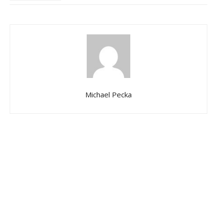
Michael Pecka