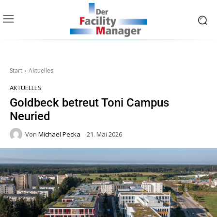
Start
Aktuelles
AKTUELLES
Goldbeck betreut Toni Campus
Neuried
Von
Michael Pecka
21. Mai 2026