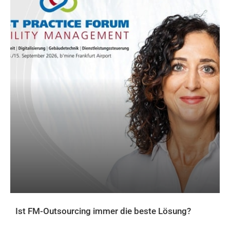
Ist FM-Outsourcing immer die beste Lösung?
AKTUELLES