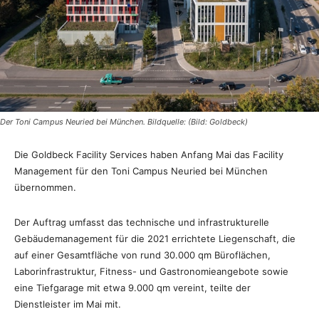
Der Toni Campus Neuried bei München. Bildquelle: (Bild: Goldbeck)
Die Goldbeck Facility Services haben Anfang Mai das Facility
Management für den Toni Campus Neuried bei München
übernommen.
Der Auftrag umfasst das technische und infrastrukturelle
Gebäudemanagement für die 2021 errichtete Liegenschaft, die
auf einer Gesamtfläche von rund 30.000 qm Büroflächen,
Laborinfrastruktur, Fitness- und Gastronomieangebote sowie
eine Tiefgarage mit etwa 9.000 qm vereint, teilte der
Dienstleister im Mai mit.