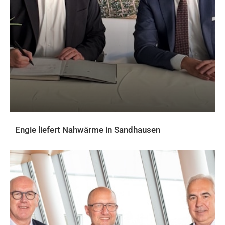
Engie liefert Nahwärme in Sandhausen
AKTUELLES