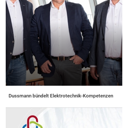
Dussmann bündelt Elektrotechnik-Kompetenzen
AKTUELLES