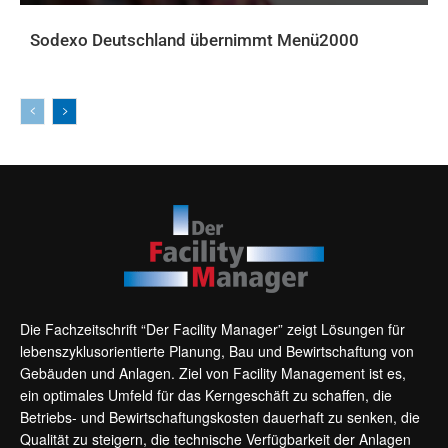
Sodexo Deutschland übernimmt Menü2000
AKTUELLES
Die Fachzeitschrift “Der Facility Manager” zeigt Lösungen für
lebenszyklusorientierte Planung, Bau und Bewirtschaftung von
Gebäuden und Anlagen. Ziel von Facility Management ist es,
ein optimales Umfeld für das Kerngeschäft zu schaffen, die
Betriebs- und Bewirtschaftungskosten dauerhaft zu senken, die
Qualität zu steigern, die technische Verfügbarkeit der Anlagen