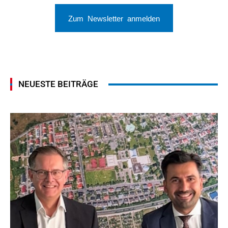
Zum Newsletter anmelden
NEUESTE BEITRÄGE