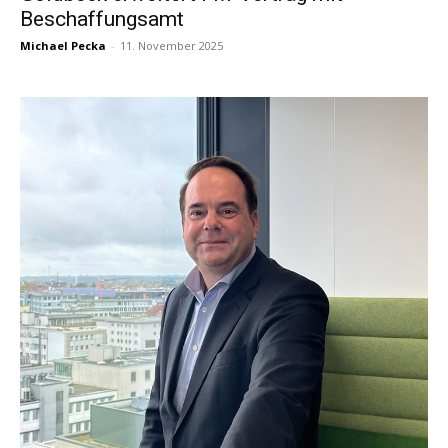
Beschaffungsamt
Michael Pecka
-
11. November 2025