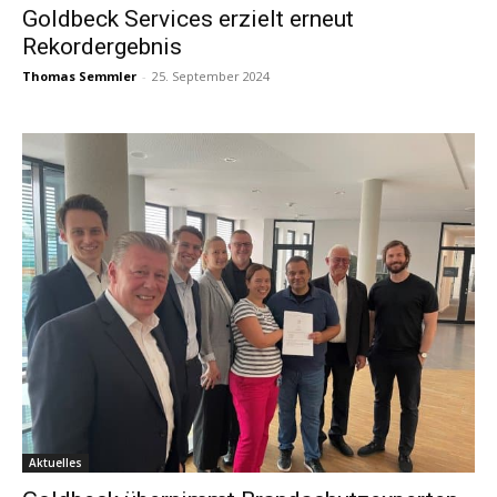
Goldbeck Services erzielt erneut
Rekordergebnis
Thomas Semmler
-
25. September 2024
Aktuelles