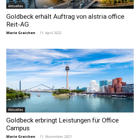
Aktuelles
Goldbeck erhält Auftrag von alstria office
Reit-AG
Marie Graichen
-
11. April 2022
Aktuelles
Goldbeck erbringt Leistungen für Office
Campus
Marie Graichen
-
11. November 2021