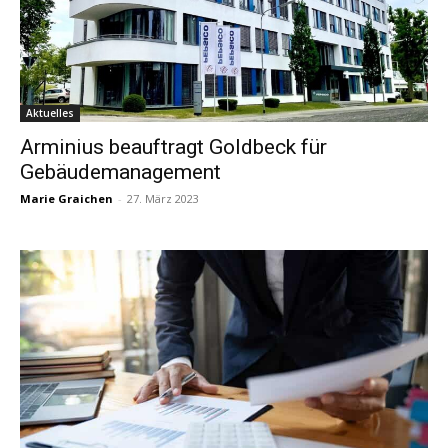
Aktuelles
Arminius beauftragt Goldbeck für
Gebäudemanagement
Marie Graichen
-
27. März 2023