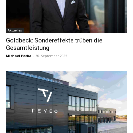
Aktuelles
Goldbeck: Sondereffekte trüben die
Gesamtleistung
Michael Pecka
-
30. September 2025