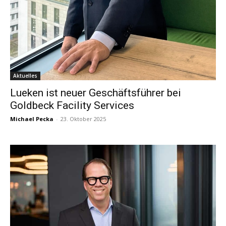
Aktuelles
Lueken ist neuer Geschäftsführer bei
Goldbeck Facility Services
Michael Pecka
-
23. Oktober 2025