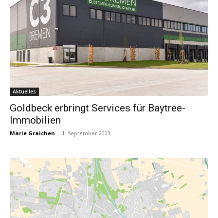
Aktuelles
Goldbeck erbringt Services für Baytree-
Immobilien
Marie Graichen
-
1. September 2023