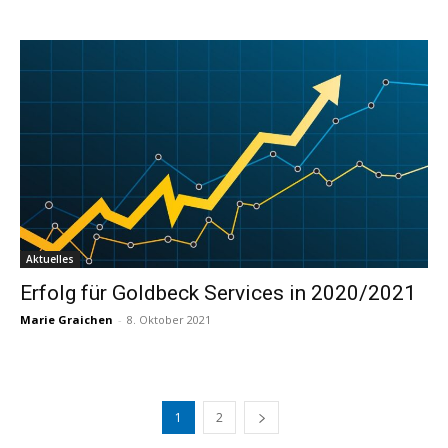
Aktuelles
Erfolg für Goldbeck Services in 2020/2021
Marie Graichen
-
8. Oktober 2021
1
2