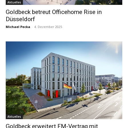
Aktuelles
Goldbeck betreut Officehome Rise in
Düsseldorf
Michael Pecka
-
4. Dezember 2025
Aktuelles
Goldbeck erweitert FM-Vertrag mit