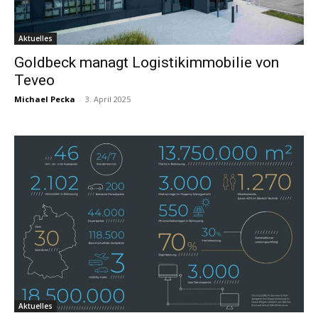
Aktuelles
Goldbeck managt Logistikimmobilie von
Teveo
Michael Pecka
-
3. April 2025
Aktuelles