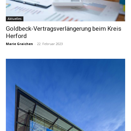
Aktuelles
Goldbeck-Vertragsverlängerung beim Kreis
Herford
Marie Graichen
-
22. Februar 2023