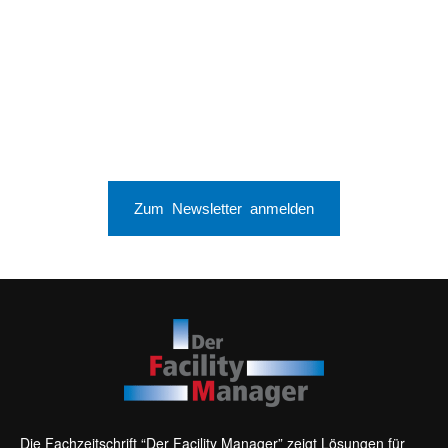
Zum Newsletter anmelden
Die Fachzeitschrift “Der Facility Manager” zeigt Lösungen für