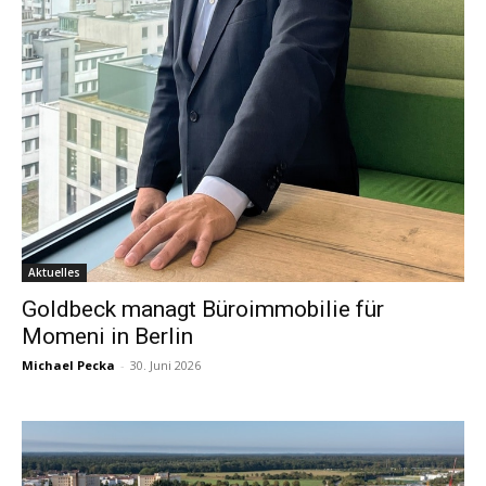
Aktuelles
Goldbeck managt Büroimmobilie für
Momeni in Berlin
Michael Pecka
-
30. Juni 2026