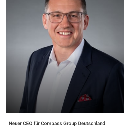
Neuer CEO für Compass Group Deutschland
AKTUELLES