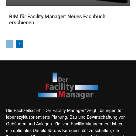
BIM für Facility Manager: Neues Fachbuch
erschienen
AKTUELLES
Die Fachzeitschrift “Der Facility Manager” zeigt Lösungen für
lebenszyklusorientierte Planung, Bau und Bewirtschaftung von
Gebäuden und Anlagen. Ziel von Facility Management ist es,
ein optimales Umfeld für das Kerngeschäft zu schaffen, die