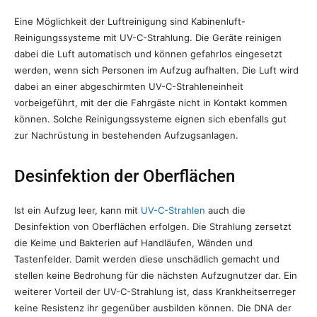
Eine Möglichkeit der Luftreinigung sind Kabinenluft-
Reinigungssysteme mit UV-C-Strahlung. Die Geräte reinigen
dabei die Luft automatisch und können gefahrlos eingesetzt
werden, wenn sich Personen im Aufzug aufhalten. Die Luft wird
dabei an einer abgeschirmten UV-C-Strahleneinheit
vorbeigeführt, mit der die Fahrgäste nicht in Kontakt kommen
können. Solche Reinigungssysteme eignen sich ebenfalls gut
zur Nachrüstung in bestehenden Aufzugsanlagen.
Desinfektion der Oberflächen
Ist ein Aufzug leer, kann mit
UV-C-Strahlen
auch die
Desinfektion von Oberflächen erfolgen. Die Strahlung zersetzt
die Keime und Bakterien auf Handläufen, Wänden und
Tastenfelder. Damit werden diese unschädlich gemacht und
stellen keine Bedrohung für die nächsten Aufzugnutzer dar. Ein
weiterer Vorteil der UV-C-Strahlung ist, dass Krankheitserreger
keine Resistenz ihr gegenüber ausbilden können. Die DNA der