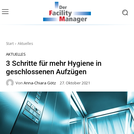
Start
Aktuelles
AKTUELLES
3 Schritte für mehr Hygiene in
geschlossenen Aufzügen
Von
Anna-Chiara Götz
27. Oktober 2021