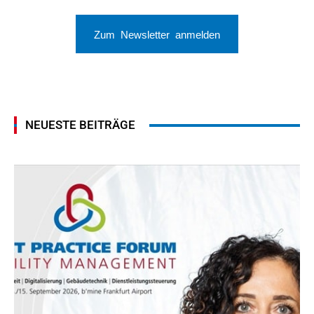
Zum Newsletter anmelden
NEUESTE BEITRÄGE