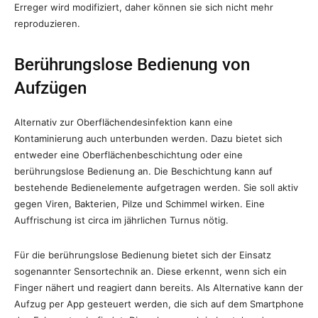
Erreger wird modifiziert, daher können sie sich nicht mehr
reproduzieren.
Berührungslose Bedienung von
Aufzügen
Alternativ zur Oberflächendesinfektion kann eine
Kontaminierung auch unterbunden werden. Dazu bietet sich
entweder eine Oberflächenbeschichtung oder eine
berührungslose Bedienung an. Die Beschichtung kann auf
bestehende Bedienelemente aufgetragen werden. Sie soll aktiv
gegen Viren, Bakterien, Pilze und Schimmel wirken. Eine
Auffrischung ist circa im jährlichen Turnus nötig.
Für die berührungslose Bedienung bietet sich der Einsatz
sogenannter Sensortechnik an. Diese erkennt, wenn sich ein
Finger nähert und reagiert dann bereits. Als Alternative kann der
Aufzug per App gesteuert werden, die sich auf dem Smartphone