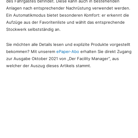
des Fahrgastes befindet. Diese kann auch in bestehenden
Anlagen nach entsprechender Nachrüstung verwendet werden.
Ein Automatikmodus bietet besonderen Komfort: er erkennt die
Aufzüge aus der Favoritenliste und wählt das entsprechende
Stockwerk selbstständig an.
Sie möchten alle Details lesen und explizite Produkte vorgestellt
bekommen? Mit unserem
ePaper-Abo
erhalten Sie direkt Zugang
zur Ausgabe Oktober 2021 von „Der Facility Manager“, aus
welcher der Auszug dieses Artikels stammt.