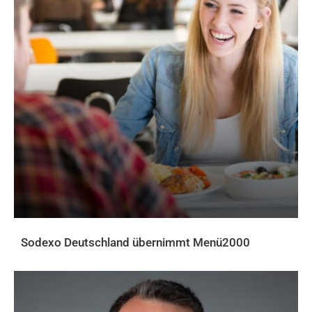
Sodexo Deutschland übernimmt Menü2000
AKTUELLES