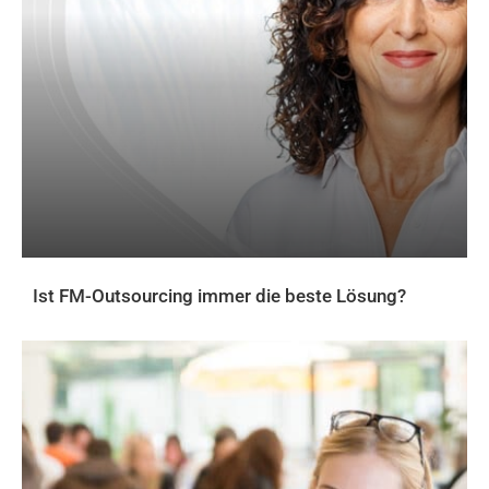
Ist FM-Outsourcing immer die beste Lösung?
AKTUELLES