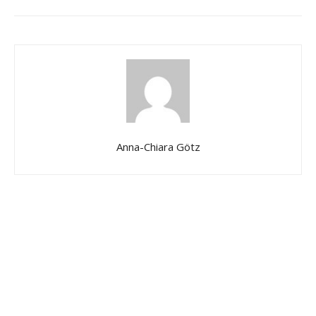
Anna-Chiara Götz