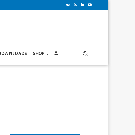
DOWNLOADS
SHOP