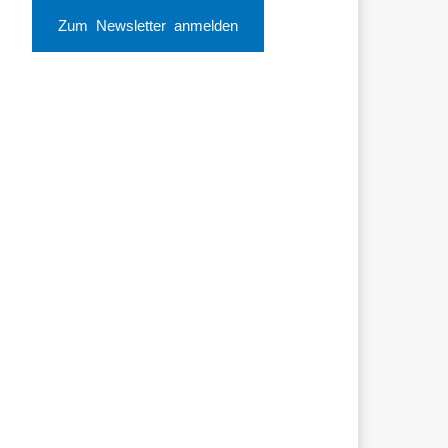
Zum Newsletter anmelden