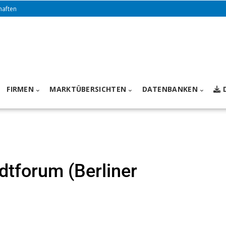
haften
FIRMEN
MARKTÜBERSICHTEN
DATENBANKEN
dtforum (Berliner