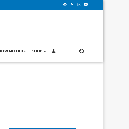
DOWNLOADS
SHOP