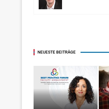
NEUESTE BEITRÄGE