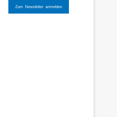
Zum Newsletter anmelden