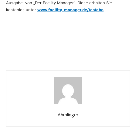
Ausgabe von „Der Facility Manager“. Diese erhalten Sie
kostenlos unter
www.facility-manager.de/testabo
AAmlinger