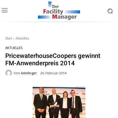
Start
Aktuelles
AKTUELLES
PricewaterhouseCoopers gewinnt
FM-Anwenderpreis 2014
Von
AAmlinger
26. Februar 2014