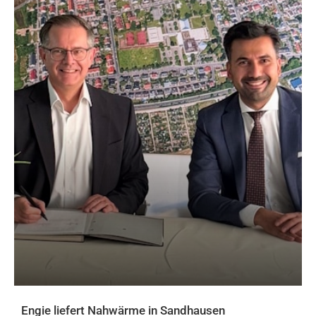
Engie liefert Nahwärme in Sandhausen