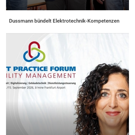
Dussmann bündelt Elektrotechnik-Kompetenzen
AKTUELLES