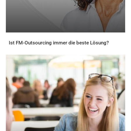
Ist FM-Outsourcing immer die beste Lösung?
AKTUELLES