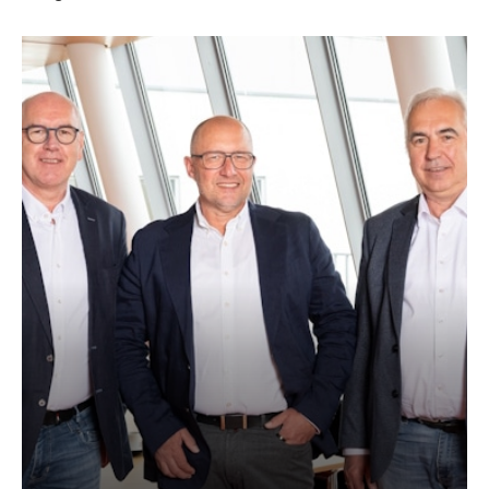
AKTUELLES