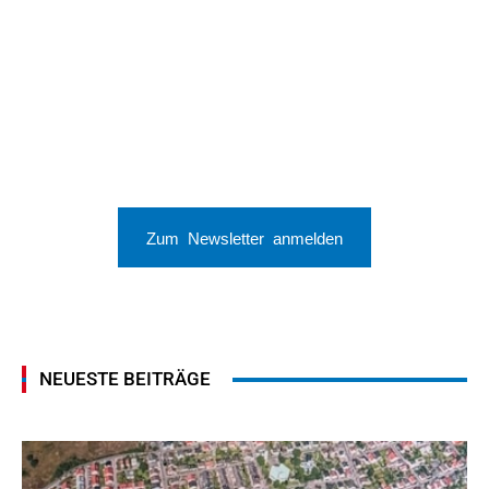
Zum Newsletter anmelden
NEUESTE BEITRÄGE