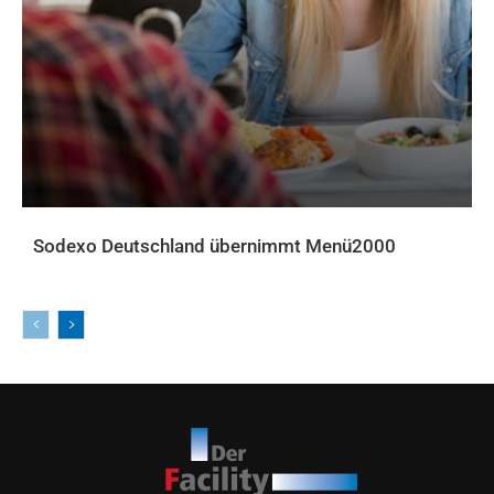
Sodexo Deutschland übernimmt Menü2000
AKTUELLES