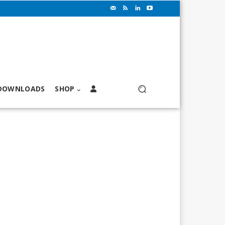
DOWNLOADS
SHOP