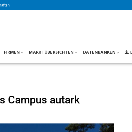
haften
FIRMEN
MARKTÜBERSICHTEN
DATENBANKEN
s Campus autark