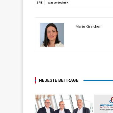
SPIE
Wassertechnik
Marie Graichen
NEUESTE BEITRÄGE