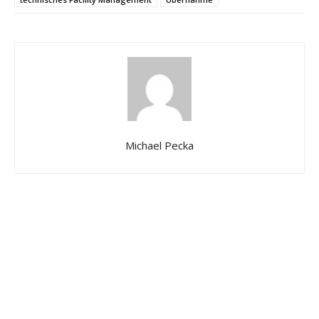
Michael Pecka