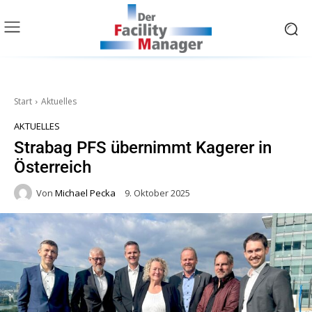
Start
Aktuelles
AKTUELLES
Strabag PFS übernimmt Kagerer in
Österreich
Von
Michael Pecka
9. Oktober 2025