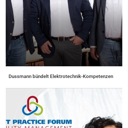
Dussmann bündelt Elektrotechnik-Kompetenzen
AKTUELLES