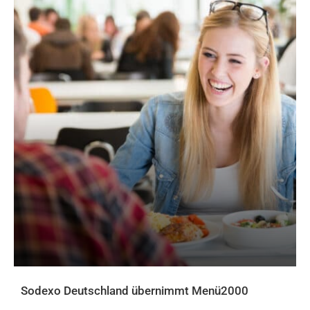
Sodexo Deutschland übernimmt Menü2000
AKTUELLES