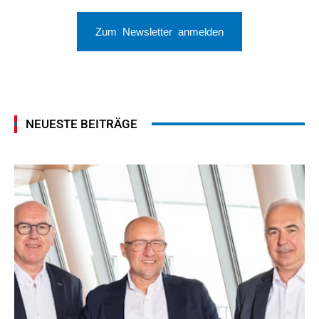
Zum Newsletter anmelden
NEUESTE BEITRÄGE