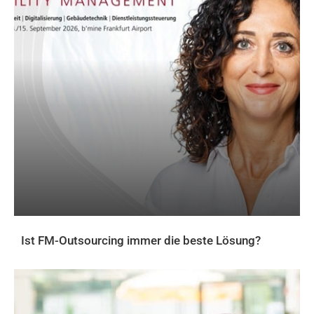
Ist FM-Outsourcing immer die beste Lösung?
AKTUELLES