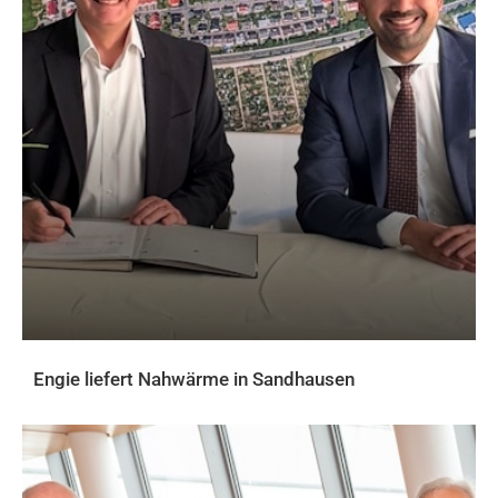
Engie liefert Nahwärme in Sandhausen
AKTUELLES