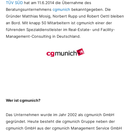
TÜV SÜD
hat am 11.6.2014 die Übernahme des
Beratungsunternehmens
cgmunich
bekanntgegeben. Die
Gründer Matthias Mosig, Norbert Rupp und Robert Oettl bleiben
an Bord. Mit knapp 50 Mitarbeitern ist cgmunich einer der
führenden Spezialdienstleister im Real-Estate- und Facility-
Management-Consulting in Deutschland.
Wer ist cgmunich?
Das Unternehmen wurde im Jahr 2002 als cgmunich GmbH
gegründet. Heute besteht die cgmunich Gruppe neben der
cgmunich GmbH aus der cgmunich Management Service GmbH