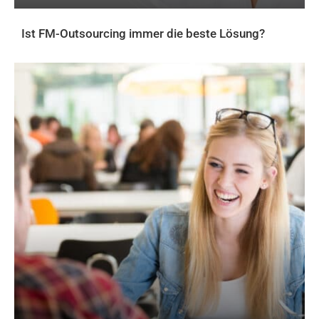
Ist FM-Outsourcing immer die beste Lösung?
AKTUELLES