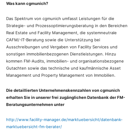
Was kann cgmunich?
Das Spektrum von cgmunich umfasst Leistungen für die
Strategie- und Prozessoptimierungsberatung in den Bereichen
Real Estate und Facility Management, die systemneutrale
CAFM/-IT-Beratung sowie die Unterstützung bei
Ausschreibungen und Vergaben von Facility Services und
sonstigen immobilienbezogenen Dienstleistungen. Hinzu
kommen FM-Audits, immobilien- und organisationsbezogene
Gutachten sowie das technische und kaufmännische Asset
Management und Property Management von Immobilien.
Die detaillierten Unternehmenskennzahlen von cgmunich
erhalten Sie in unserer frei zugänglichen Datenbank der FM-
Beratungsunternehmen unter
http://www.facility-manager.de/marktuebersicht/datenbank-
marktuebersicht-fm-berater/