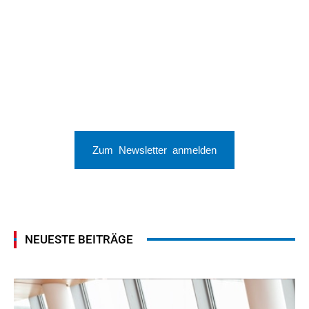
Zum Newsletter anmelden
NEUESTE BEITRÄGE