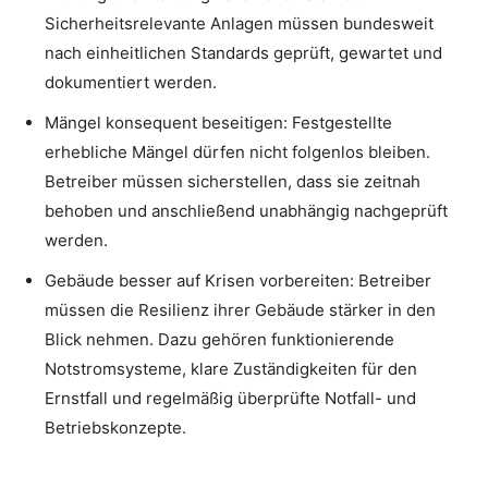
Sicherheitsrelevante Anlagen müssen bundesweit
nach einheitlichen Standards geprüft, gewartet und
dokumentiert werden.
Mängel konsequent beseitigen: Festgestellte
erhebliche Mängel dürfen nicht folgenlos bleiben.
Betreiber müssen sicherstellen, dass sie zeitnah
behoben und anschließend unabhängig nachgeprüft
werden.
Gebäude besser auf Krisen vorbereiten: Betreiber
müssen die Resilienz ihrer Gebäude stärker in den
Blick nehmen. Dazu gehören funktionierende
Notstromsysteme, klare Zuständigkeiten für den
Ernstfall und regelmäßig überprüfte Notfall- und
Betriebskonzepte.