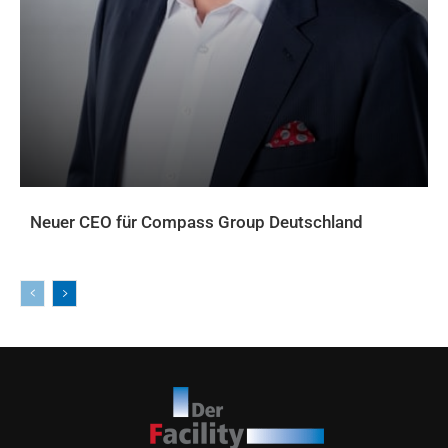
Neuer CEO für Compass Group Deutschland
AKTUELLES