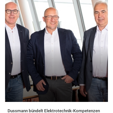
Dussmann bündelt Elektrotechnik-Kompetenzen