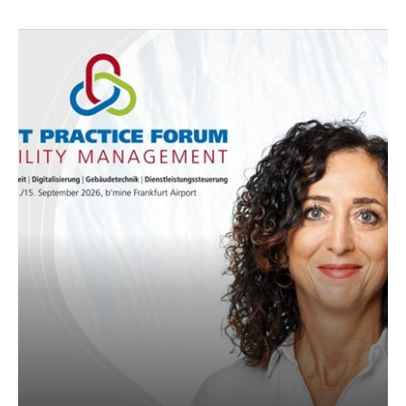
AKTUELLES