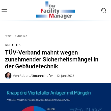
Start
Aktuelles
AKTUELLES
TÜV-Verband mahnt wegen
zunehmender Sicherheitsmängel in
der Gebäudetechnik
Von
Robert Altmannshofer
12. Juni 2026