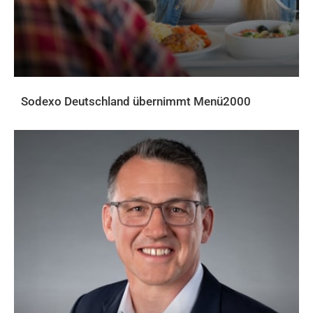
Sodexo Deutschland übernimmt Menü2000
AKTUELLES