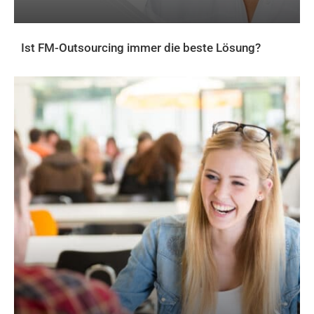
Ist FM-Outsourcing immer die beste Lösung?
AKTUELLES