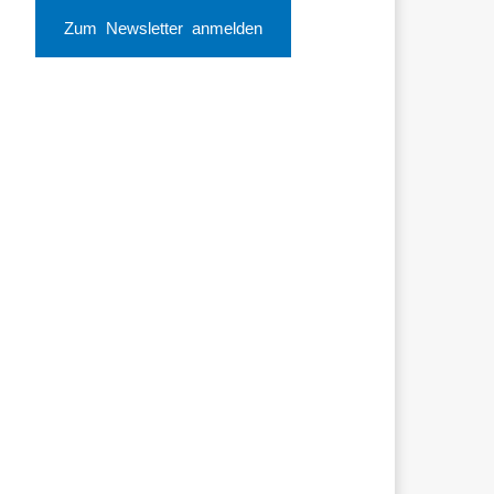
Zum Newsletter anmelden