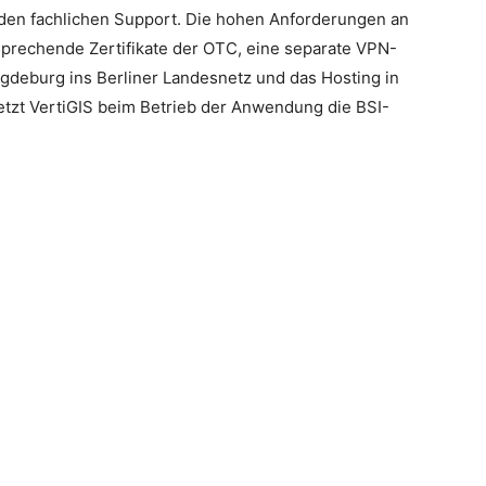
den fachlichen Support. Die hohen Anforderungen an
sprechende Zertifikate der OTC, eine separate VPN-
deburg ins Berliner Landesnetz und das Hosting in
tzt VertiGIS beim Betrieb der Anwendung die BSI-