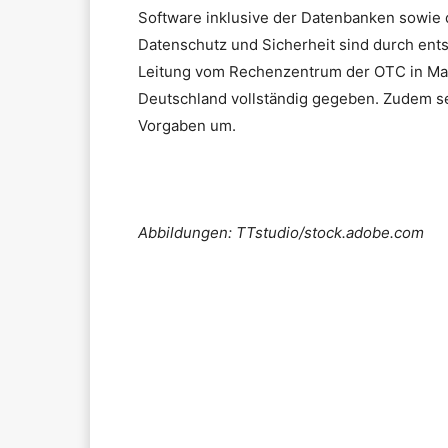
Software inklusive der Datenbanken sowie 
Datenschutz und Sicherheit sind durch ent
Leitung vom Rechenzentrum der OTC in Mag
Deutschland vollständig gegeben. Zudem se
Vorgaben um.
Abbildungen: TTstudio/stock.adobe.com