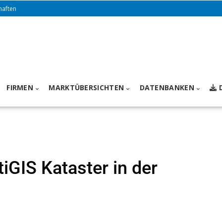
haften
FIRMEN
MARKTÜBERSICHTEN
DATENBANKEN
tiGIS Kataster in der