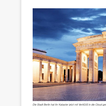
Die Stadt Berlin hat ihr Kataster jetzt mit VertiGIS in die Cloud