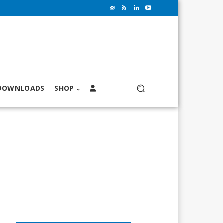
DOWNLOADS
SHOP