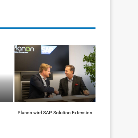
Planon wird SAP Solution Extension
AKTUELLES