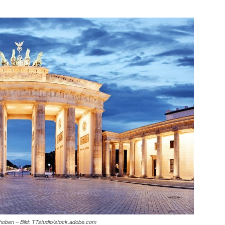
 gehoben – Bild: TTstudio/stock.adobe.com