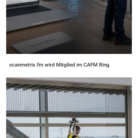
scanmetrix.fm wird Mitglied im CAFM Ring
AKTUELLES