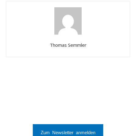
Thomas Semmler
Zum Newsletter anmelden