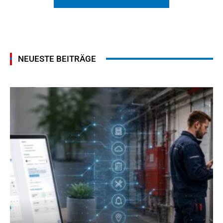
NEUESTE BEITRÄGE