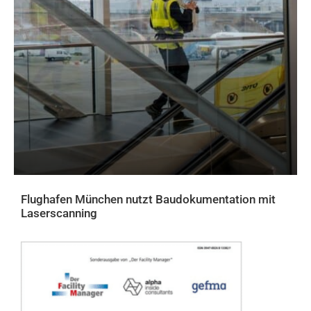
Flughafen München nutzt Baudokumentation mit
Laserscanning
AKTUELLES