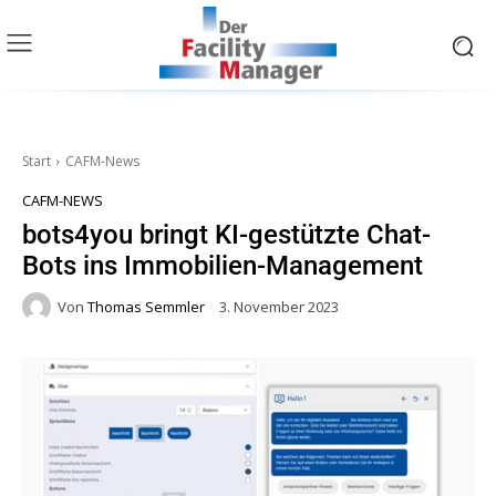
Start
CAFM-News
CAFM-NEWS
bots4you bringt KI-gestützte Chat-
Bots ins Immobilien-Management
Von
Thomas Semmler
3. November 2023