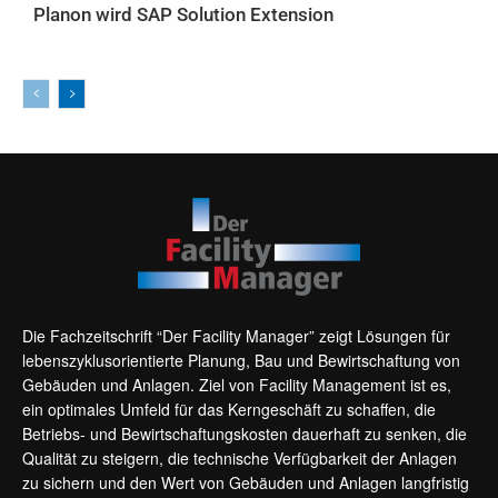
Planon wird SAP Solution Extension
AKTUELLES
Die Fachzeitschrift “Der Facility Manager” zeigt Lösungen für
lebenszyklusorientierte Planung, Bau und Bewirtschaftung von
Gebäuden und Anlagen. Ziel von Facility Management ist es,
ein optimales Umfeld für das Kerngeschäft zu schaffen, die
Betriebs- und Bewirtschaftungskosten dauerhaft zu senken, die
Qualität zu steigern, die technische Verfügbarkeit der Anlagen
zu sichern und den Wert von Gebäuden und Anlagen langfristig