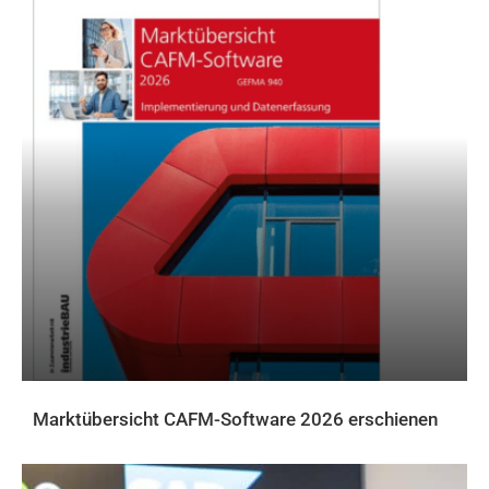
Marktübersicht CAFM-Software 2026 erschienen
AKTUELLES