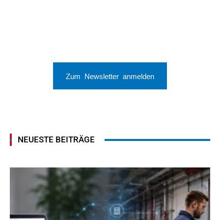
Zum Newsletter anmelden
NEUESTE BEITRÄGE