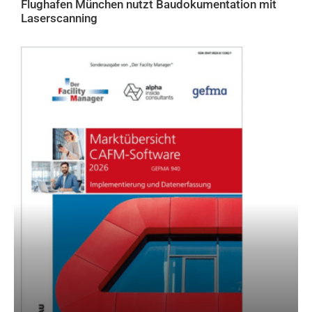
Flughafen München nutzt Baudokumentation mit
Laserscanning
AKTUELLES