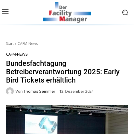
Start
CAFM-News
CAFM-NEWS
Bundesfachtagung
Betreiberverantwortung 2025: Early
Bird Tickets erhältlich
Von
Thomas Semmler
13. Dezember 2024