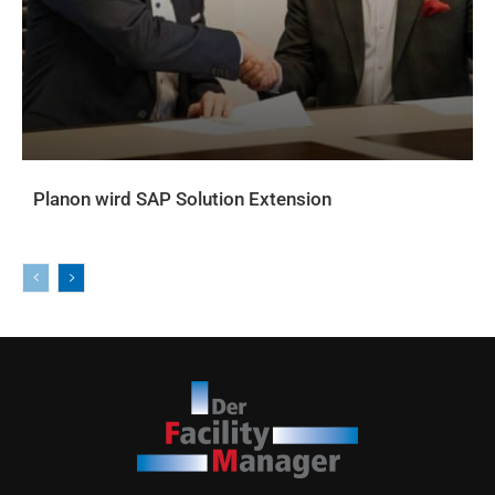
Planon wird SAP Solution Extension
AKTUELLES