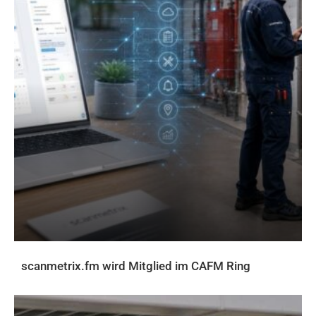
scanmetrix.fm wird Mitglied im CAFM Ring
AKTUELLES