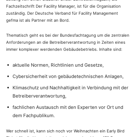
Fachzeitschrift Der Facility Manager, ist für die Organisation
zuständig. Der Deutsche Verband für Facility Management
gefma ist als Partner mit an Bord.
Thematisch geht es bei der Bundesfachtagung um die zentralen
Anforderungen an die Betreiberverantwortung in Zeiten eines
immer komplexer werdenden Gebäudebetriebs. Inhalte sind:
aktuelle Normen, Richtlinien und Gesetze,
Cybersicherheit von gebäudetechnischen Anlagen,
Klimaschutz und Nachhaltigkeit in Verbindung mit der
Betreiberverantwortung,
fachlichen Austausch mit den Experten vor Ort und
dem Fachpublikum.
Wer schnell ist, kann sich noch vor Weihnachten ein Early Bird