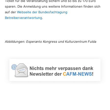
Ticket für die Veranstaltung sichern und so bis zu 170 Euro
sparen. Die Anmeldung uns weitere Informationen finden sich
auf der
Webseite der Bundesfachtagung
Betreiberverantwortung
.
Abbildungen: Esperanto Kongress und Kulturzentrum Fulda