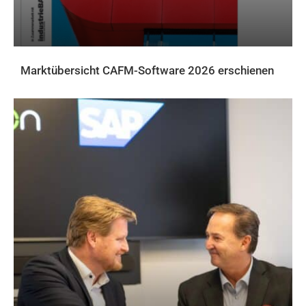
Marktübersicht CAFM-Software 2026 erschienen
AKTUELLES