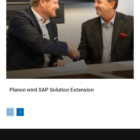
Planon wird SAP Solution Extension
AKTUELLES