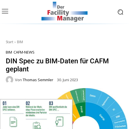
Start
BIM
BIM
CAFM-NEWS
DIN Spec zu BIM-Daten für CAFM
geplant
Von
Thomas Semmler
30. Juni 2023