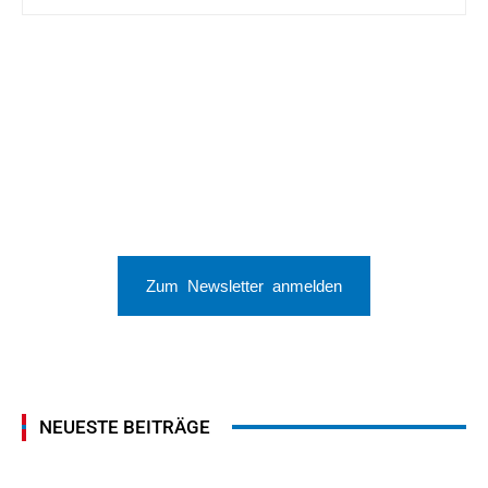
Zum Newsletter anmelden
NEUESTE BEITRÄGE