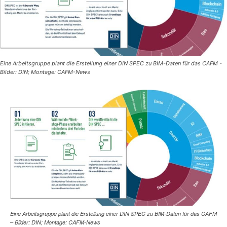
Eine Arbeitsgruppe plant die Erstellung einer DIN SPEC zu BIM-Daten für das CAFM -
Bilder: DIN; Montage: CAFM-News
Eine Arbeitsgruppe plant die Erstellung einer DIN SPEC zu BIM-Daten für das CAFM
– Bilder: DIN; Montage: CAFM-News