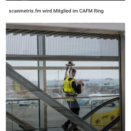
scanmetrix.fm wird Mitglied im CAFM Ring
AKTUELLES