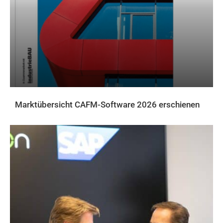
Marktübersicht CAFM-Software 2026 erschienen
AKTUELLES