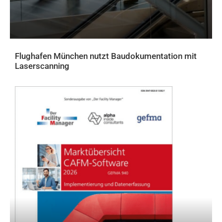
Flughafen München nutzt Baudokumentation mit
Laserscanning
AKTUELLES