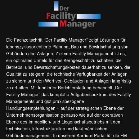
Die Fachzeitschrift “Der Facility Manager” zeigt Lösungen für
lebenszyklusorientierte Planung, Bau und Bewirtschaftung von
Gebäuden und Anlagen. Ziel von Facility Management ist es,
ein optimales Umfeld für das Kerngeschäft zu schaffen, die
Betriebs- und Bewirtschaftungskosten dauerhaft zu senken, die
Qualität zu steigern, die technische Verfügbarkeit der Anlagen
zu sichern und den Wert von Gebäuden und Anlagen langfristig
zu erhalten. Mit fundierter Berichterstattung behandelt „Der
Facility Manager“ das komplette Aufgabenspektrum des Facility
Managements und gibt praxisbezogene
Handlungsempfehlungen – auf der strategischen Ebene der
Unternehmensorganisation genauso wie auf der operativen
Ebene des Immobilien- und Liegenschaftsbetriebs mit dem
technischen, infrastrukturellen und kaufmännischen
Gebäudemanagement. In unserem Karriere-Portal für die FM-