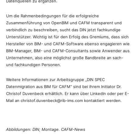
Datenquellen zu ergänzen.
Um die Rahmenbedingungen für die erfolgreiche
Zusammenführung von OpenBIM und CAFM transparent und
verbindlich zu beschreiben, sucht das DIN jetzt fachkundige
Unterstützer. Wichtig ist für den Erfolg des Gremiums, dass sich
Hersteller von BIM- und CAFM-Software ebenso engagieren wie
BIM-Manager, BIM- und CAFM-Consultants sowie Anwender aus
Unternehmen, also eine möglichst große Bandbreite an sach-
und fachkundigen Personen.
Weitere Informationen zur Arbeitsgruppe „DIN SPEC
Datenmigration aus BIM für CAFM“ sind bei ihrem Initiator Dr.
Christof Duvenbeck erhältlich. Er kann über LinkedIn oder per E-
Mail an christof.duvenbeck@rib-ims.com kontaktiert werden.
Abbildungen: DIN; Montage. CAFM-News