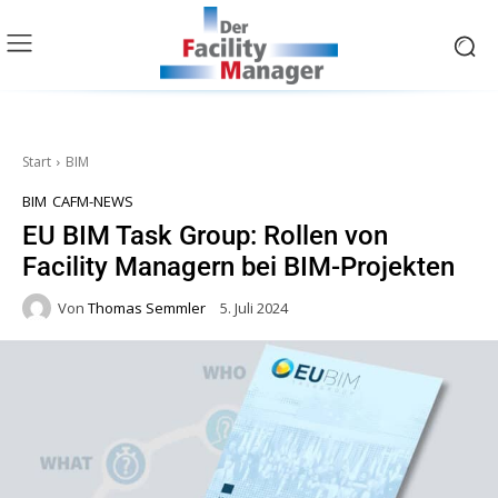
Start
BIM
BIM
CAFM-NEWS
EU BIM Task Group: Rollen von
Facility Managern bei BIM-Projekten
Von
Thomas Semmler
5. Juli 2024