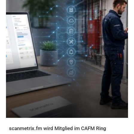
scanmetrix.fm wird Mitglied im CAFM Ring
AKTUELLES