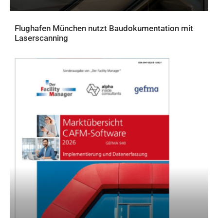
Flughafen München nutzt Baudokumentation mit
Laserscanning
AKTUELLES