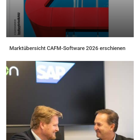
Marktübersicht CAFM-Software 2026 erschienen
AKTUELLES