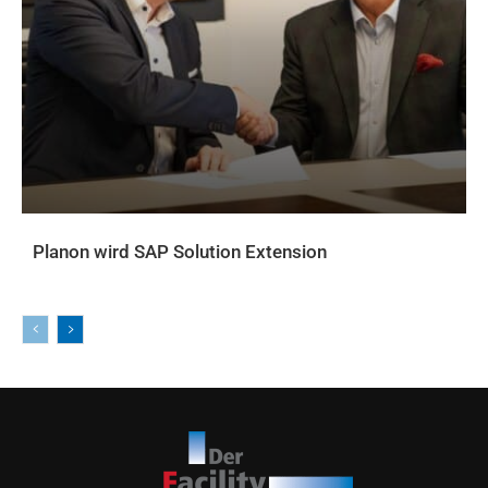
Planon wird SAP Solution Extension
AKTUELLES