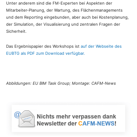
Unter anderem sind die FM-Experten bei Aspekten der
Mitarbeiter-Planung, der Wartung, des Flächenmanagements
und dem Reporting eingebunden, aber auch bei Kostenplanung,
der Simulation, der Visualisierung und zentralen Fragen der
Sicherheit.
Das Ergebnispapier des Workshops ist
auf der Webseite des
EUBTG als PDF zum Download verfügbar.
Abbildungen: EU BIM Task Group; Montage: CAFM-News