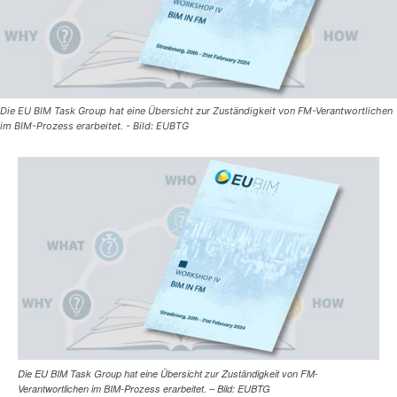
Die EU BIM Task Group hat eine Übersicht zur Zuständigkeit von FM-Verantwortlichen
im BIM-Prozess erarbeitet. - Bild: EUBTG
Die EU BIM Task Group hat eine Übersicht zur Zuständigkeit von FM-
Verantwortlichen im BIM-Prozess erarbeitet. – Bild: EUBTG