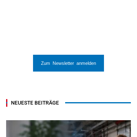
Zum Newsletter anmelden
NEUESTE BEITRÄGE