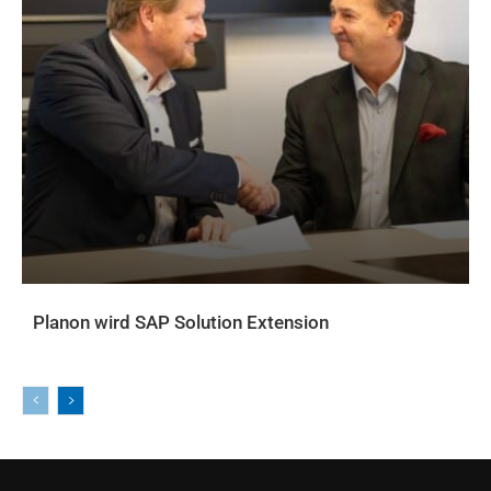
Planon wird SAP Solution Extension
AKTUELLES