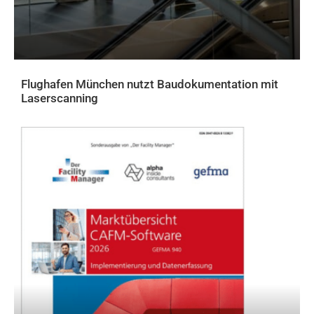
Flughafen München nutzt Baudokumentation mit
Laserscanning
AKTUELLES