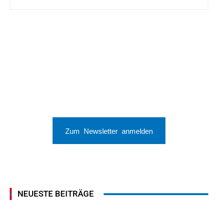
Zum Newsletter anmelden
NEUESTE BEITRÄGE