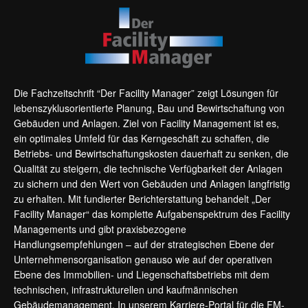
Die Fachzeitschrift “Der Facility Manager” zeigt Lösungen für
lebenszyklusorientierte Planung, Bau und Bewirtschaftung von
Gebäuden und Anlagen. Ziel von Facility Management ist es,
ein optimales Umfeld für das Kerngeschäft zu schaffen, die
Betriebs- und Bewirtschaftungskosten dauerhaft zu senken, die
Qualität zu steigern, die technische Verfügbarkeit der Anlagen
zu sichern und den Wert von Gebäuden und Anlagen langfristig
zu erhalten. Mit fundierter Berichterstattung behandelt „Der
Facility Manager“ das komplette Aufgabenspektrum des Facility
Managements und gibt praxisbezogene
Handlungsempfehlungen – auf der strategischen Ebene der
Unternehmensorganisation genauso wie auf der operativen
Ebene des Immobilien- und Liegenschaftsbetriebs mit dem
technischen, infrastrukturellen und kaufmännischen
Gebäudemanagement. In unserem Karriere-Portal für die FM-