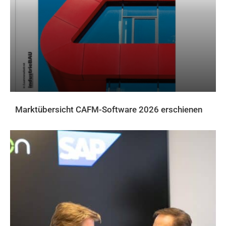
Marktübersicht CAFM-Software 2026 erschienen
AKTUELLES