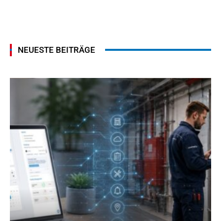
NEUESTE BEITRÄGE