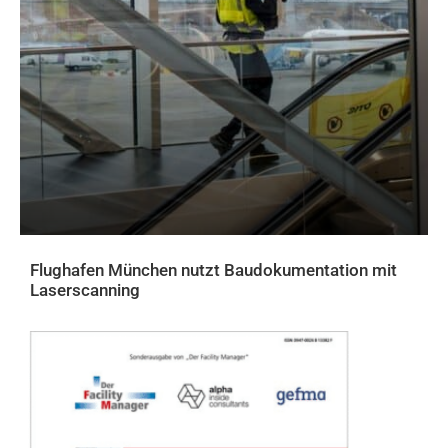
Flughafen München nutzt Baudokumentation mit
Laserscanning
AKTUELLES