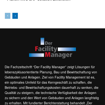
AKTUELLES
Die Fachzeitschrift “Der Facility Manager” zeigt Lösungen für
lebenszyklusorientierte Planung, Bau und Bewirtschaftung von
Gebäuden und Anlagen. Ziel von Facility Management ist es,
ein optimales Umfeld für das Kerngeschäft zu schaffen, die
Betriebs- und Bewirtschaftungskosten dauerhaft zu senken, die
Qualität zu steigern, die technische Verfügbarkeit der Anlagen
zu sichern und den Wert von Gebäuden und Anlagen langfristig
zu erhalten. Mit fundierter Berichterstattung behandelt „Der