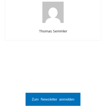
Thomas Semmler
Zum Newsletter anmelden