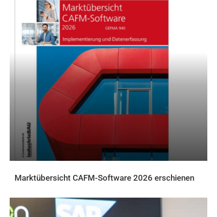
Marktübersicht CAFM-Software 2026 erschienen
AKTUELLES