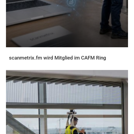
scanmetrix.fm wird Mitglied im CAFM Ring
AKTUELLES