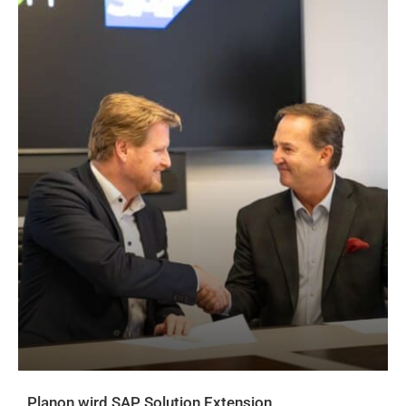
Planon wird SAP Solution Extension