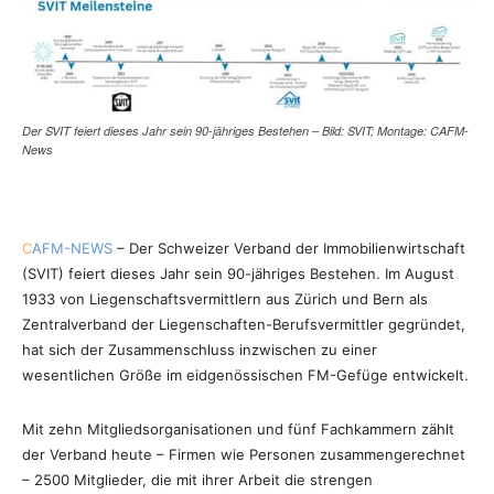
Der SVIT feiert dieses Jahr sein 90-jähriges Bestehen – Bild: SVIT; Montage: CAFM-
News
C
AFM-NEWS
– Der Schweizer Verband der Immobilienwirtschaft
(SVIT) feiert dieses Jahr sein 90-jähriges Bestehen. Im August
1933 von Liegenschaftsvermittlern aus Zürich und Bern als
Zentralverband der Liegenschaften-Berufsvermittler gegründet,
hat sich der Zusammenschluss inzwischen zu einer
wesentlichen Größe im eidgenössischen FM-Gefüge entwickelt.
Mit zehn Mitgliedsorganisationen und fünf Fachkammern zählt
der Verband heute – Firmen wie Personen zusammengerechnet
– 2500 Mitglieder, die mit ihrer Arbeit die strengen