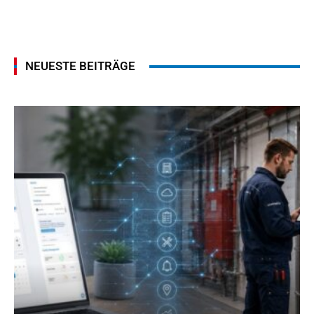
NEUESTE BEITRÄGE