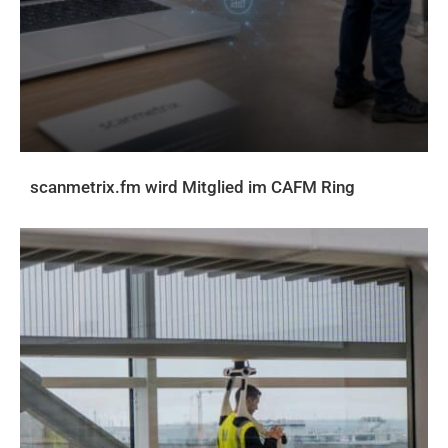
scanmetrix.fm wird Mitglied im CAFM Ring
AKTUELLES