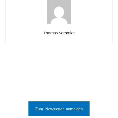
Thomas Semmler
Zum Newsletter anmelden