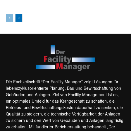
AKTUELLES
Die Fachzeitschrift “Der Facility Manager” zeigt Lösungen für
lebenszyklusorientierte Planung, Bau und Bewirtschaftung von
Gebäuden und Anlagen. Ziel von Facility Management ist es,
ein optimales Umfeld für das Kerngeschäft zu schaffen, die
Betriebs- und Bewirtschaftungskosten dauerhaft zu senken, die
Qualität zu steigern, die technische Verfügbarkeit der Anlagen
zu sichern und den Wert von Gebäuden und Anlagen langfristig
zu erhalten. Mit fundierter Berichterstattung behandelt „Der