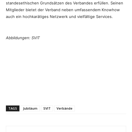
standesethischen Grundsätzen des Verbandes erfüllen. Seinen
Mitglieder bietet der Verband neben umfassendem Knowhow
auch ein hochkarätiges Netzwerk und vielfältige Services.
Abbildungen: SVIT
TAGS
Jubiläum
SVIT
Verbände