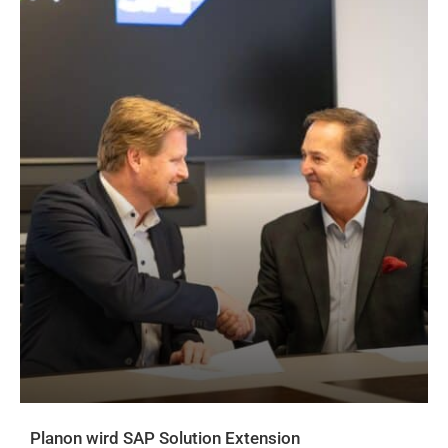
Planon wird SAP Solution Extension