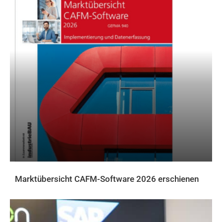
Marktübersicht CAFM-Software 2026 erschienen
AKTUELLES