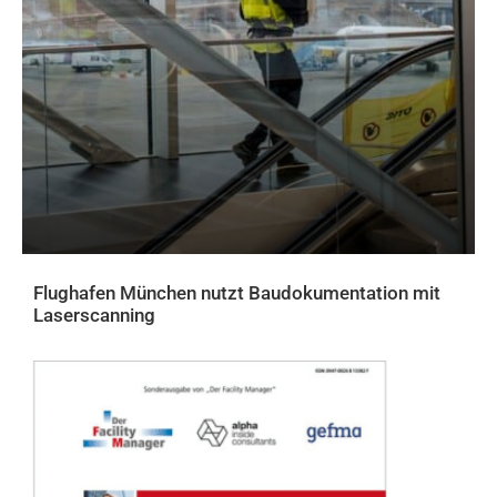
Flughafen München nutzt Baudokumentation mit
Laserscanning
AKTUELLES