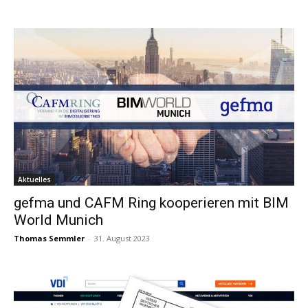
Aktuelles
gefma und CAFM Ring kooperieren mit BIM
World Munich
Thomas Semmler
-
31. August 2023