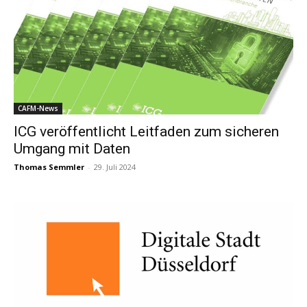
CAFM-News
ICG veröffentlicht Leitfaden zum sicheren
Umgang mit Daten
Thomas Semmler
-
29. Juli 2024