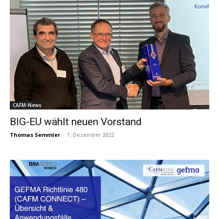
CAFM-News
BIG-EU wählt neuen Vorstand
Thomas Semmler
-
1. Dezember 2022