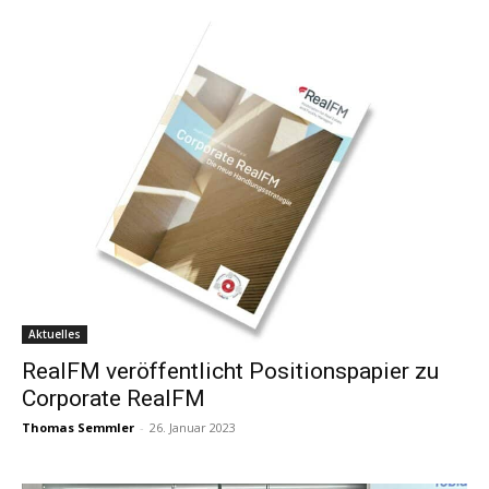
Aktuelles
RealFM veröffentlicht Positionspapier zu
Corporate RealFM
Thomas Semmler
-
26. Januar 2023