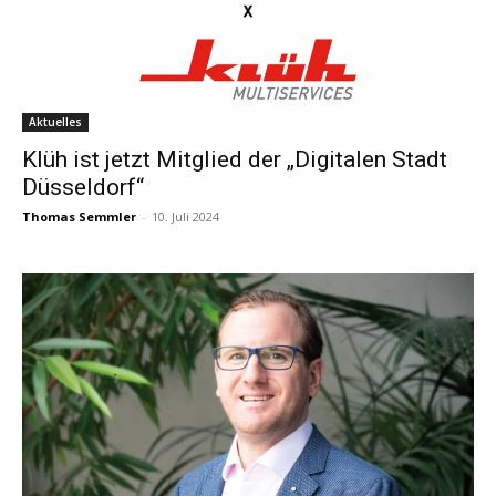
Aktuelles
Klüh ist jetzt Mitglied der „Digitalen Stadt
Düsseldorf“
Thomas Semmler
-
10. Juli 2024