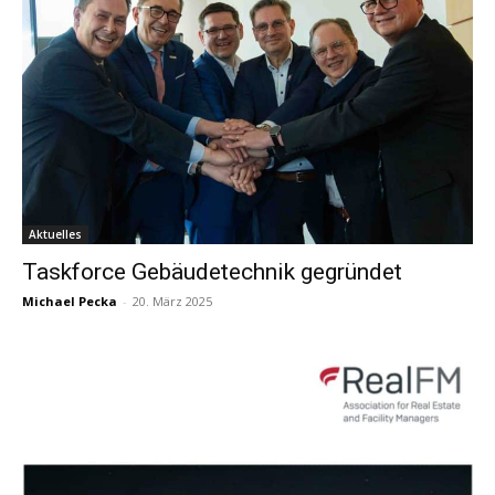
Aktuelles
Taskforce Gebäudetechnik gegründet
Michael Pecka
-
20. März 2025