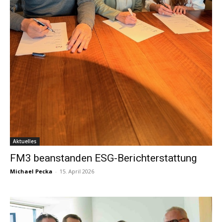
Aktuelles
FM3 beanstanden ESG-Berichterstattung
Michael Pecka
-
15. April 2026