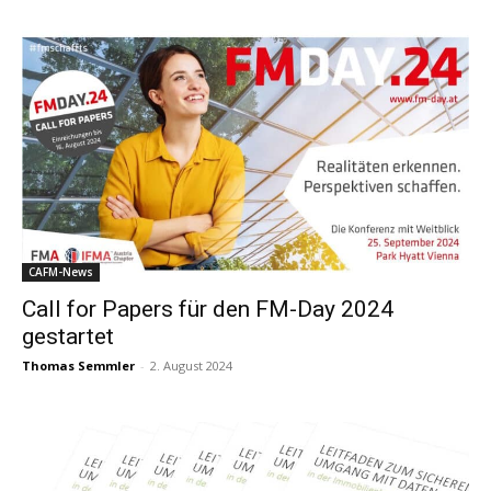
CAFM-News
Call for Papers für den FM-Day 2024
gestartet
Thomas Semmler
-
2. August 2024