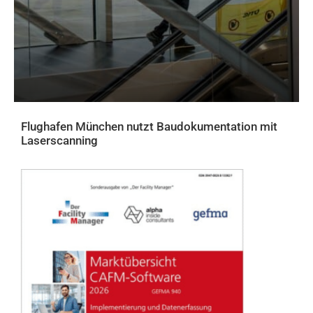
Flughafen München nutzt Baudokumentation mit
Laserscanning
AKTUELLES