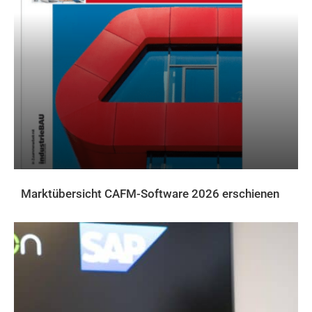
Marktübersicht CAFM-Software 2026 erschienen
AKTUELLES