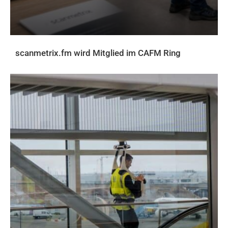
scanmetrix.fm wird Mitglied im CAFM Ring
AKTUELLES