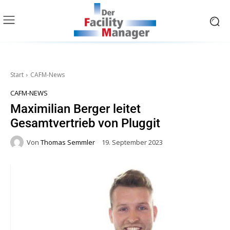
Start
CAFM-News
CAFM-NEWS
Maximilian Berger leitet
Gesamtvertrieb von Pluggit
Von
Thomas Semmler
19. September 2023