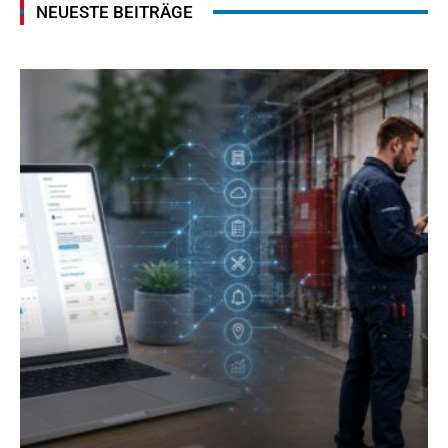
NEUESTE BEITRÄGE