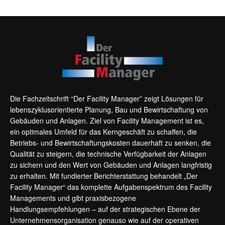
Die Fachzeitschrift “Der Facility Manager” zeigt Lösungen für
lebenszyklusorientierte Planung, Bau und Bewirtschaftung von
Gebäuden und Anlagen. Ziel von Facility Management ist es,
ein optimales Umfeld für das Kerngeschäft zu schaffen, die
Betriebs- und Bewirtschaftungskosten dauerhaft zu senken, die
Qualität zu steigern, die technische Verfügbarkeit der Anlagen
zu sichern und den Wert von Gebäuden und Anlagen langfristig
zu erhalten. Mit fundierter Berichterstattung behandelt „Der
Facility Manager“ das komplette Aufgabenspektrum des Facility
Managements und gibt praxisbezogene
Handlungsempfehlungen – auf der strategischen Ebene der
Unternehmensorganisation genauso wie auf der operativen