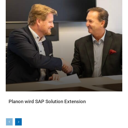
Planon wird SAP Solution Extension
AKTUELLES