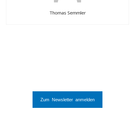
Thomas Semmler
Zum Newsletter anmelden