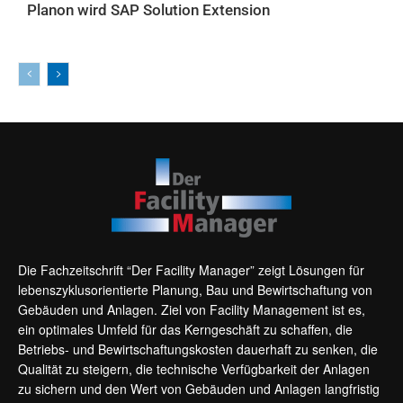
Planon wird SAP Solution Extension
AKTUELLES
Die Fachzeitschrift “Der Facility Manager” zeigt Lösungen für
lebenszyklusorientierte Planung, Bau und Bewirtschaftung von
Gebäuden und Anlagen. Ziel von Facility Management ist es,
ein optimales Umfeld für das Kerngeschäft zu schaffen, die
Betriebs- und Bewirtschaftungskosten dauerhaft zu senken, die
Qualität zu steigern, die technische Verfügbarkeit der Anlagen
zu sichern und den Wert von Gebäuden und Anlagen langfristig