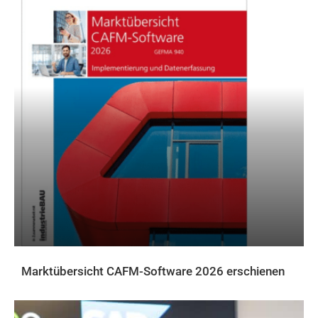
Marktübersicht CAFM-Software 2026 erschienen
AKTUELLES