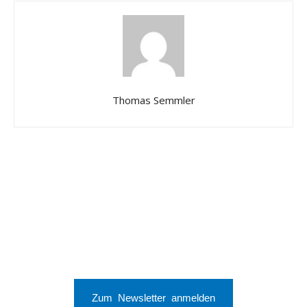
Thomas Semmler
Zum Newsletter anmelden