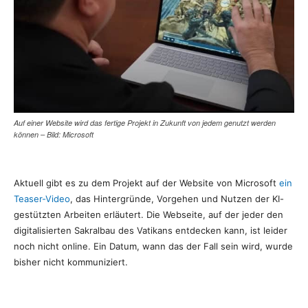
Auf einer Website wird das fertige Projekt in Zukunft von jedem genutzt werden
können – Bild: Microsoft
Aktuell gibt es zu dem Projekt auf der Website von Microsoft
ein
Teaser-Video
, das Hintergründe, Vorgehen und Nutzen der KI-
gestützten Arbeiten erläutert. Die Webseite, auf der jeder den
digitalisierten Sakralbau des Vatikans entdecken kann, ist leider
noch nicht online. Ein Datum, wann das der Fall sein wird, wurde
bisher nicht kommuniziert.