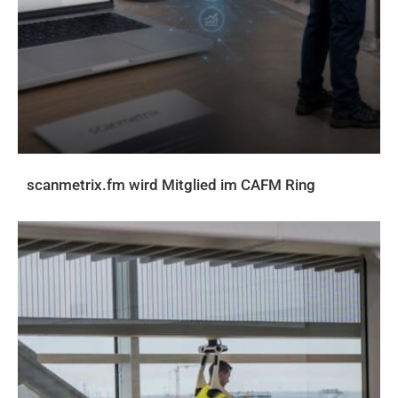
scanmetrix.fm wird Mitglied im CAFM Ring
AKTUELLES