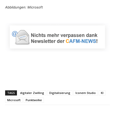
Abbildungen: Microsoft
TAGS
digitaler Zwilling
Digitalisierung
Iconem Studio
KI
Microsoft
Punktwolke