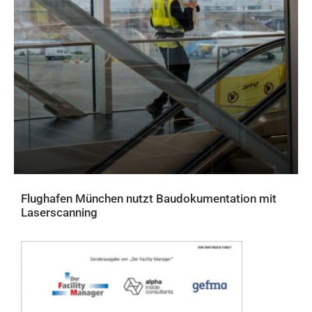
Flughafen München nutzt Baudokumentation mit
Laserscanning
AKTUELLES