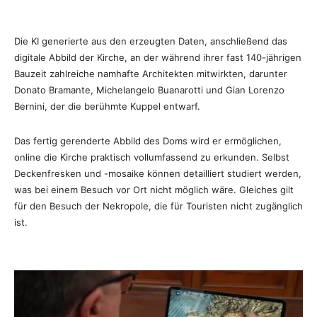
Die KI generierte aus den erzeugten Daten, anschließend das
digitale Abbild der Kirche, an der während ihrer fast 140-jährigen
Bauzeit zahlreiche namhafte Architekten mitwirkten, darunter
Donato Bramante, Michelangelo Buanarotti und Gian Lorenzo
Bernini, der die berühmte Kuppel entwarf.
Das fertig gerenderte Abbild des Doms wird er ermöglichen,
online die Kirche praktisch vollumfassend zu erkunden. Selbst
Deckenfresken und -mosaike können detailliert studiert werden,
was bei einem Besuch vor Ort nicht möglich wäre. Gleiches gilt
für den Besuch der Nekropole, die für Touristen nicht zugänglich
ist.