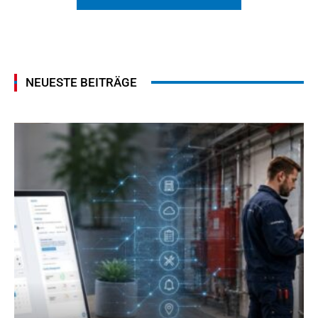
NEUESTE BEITRÄGE