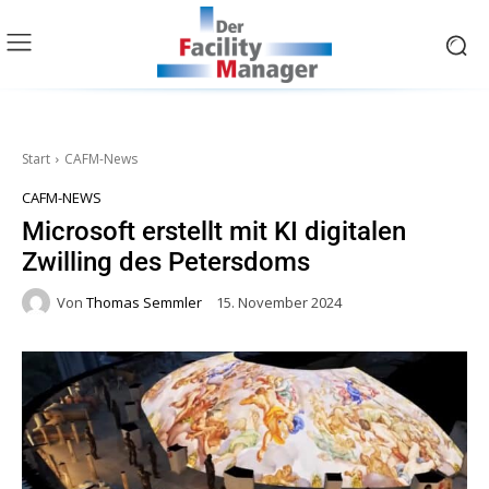
Start
CAFM-News
CAFM-NEWS
Microsoft erstellt mit KI digitalen
Zwilling des Petersdoms
Von
Thomas Semmler
15. November 2024