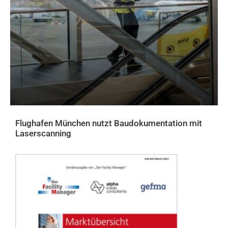
Flughafen München nutzt Baudokumentation mit
Laserscanning
AKTUELLES