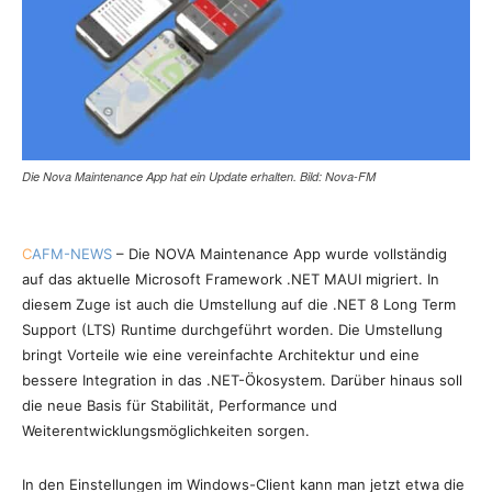
Die Nova Maintenance App hat ein Update erhalten. Bild: Nova-FM
C
AFM-NEWS
– Die NOVA Maintenance App wurde vollständig
auf das aktuelle Microsoft Framework .NET MAUI migriert. In
diesem Zuge ist auch die Umstellung auf die .NET 8 Long Term
Support (LTS) Runtime durchgeführt worden. Die Umstellung
bringt Vorteile wie eine vereinfachte Architektur und eine
bessere Integration in das .NET-Ökosystem. Darüber hinaus soll
die neue Basis für Stabilität, Performance und
Weiterentwicklungsmöglichkeiten sorgen.
In den Einstellungen im Windows-Client kann man jetzt etwa die