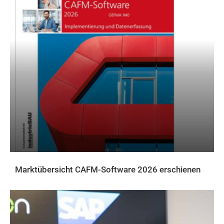
Marktübersicht CAFM-Software 2026 erschienen
AKTUELLES