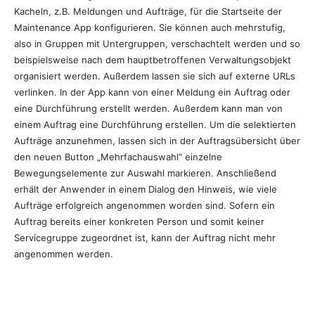
Kacheln, z.B. Meldungen und Aufträge, für die Startseite der
Maintenance App konfigurieren. Sie können auch mehrstufig,
also in Gruppen mit Untergruppen, verschachtelt werden und so
beispielsweise nach dem hauptbetroffenen Verwaltungsobjekt
organisiert werden. Außerdem lassen sie sich auf externe URLs
verlinken. In der App kann von einer Meldung ein Auftrag oder
eine Durchführung erstellt werden. Außerdem kann man von
einem Auftrag eine Durchführung erstellen. Um die selektierten
Aufträge anzunehmen, lassen sich in der Auftragsübersicht über
den neuen Button „Mehrfachauswahl“ einzelne
Bewegungselemente zur Auswahl markieren. Anschließend
erhält der Anwender in einem Dialog den Hinweis, wie viele
Aufträge erfolgreich angenommen worden sind. Sofern ein
Auftrag bereits einer konkreten Person und somit keiner
Servicegruppe zugeordnet ist, kann der Auftrag nicht mehr
angenommen werden.