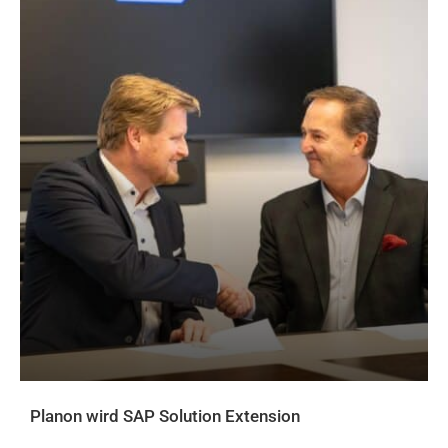
Planon wird SAP Solution Extension
AKTUELLES