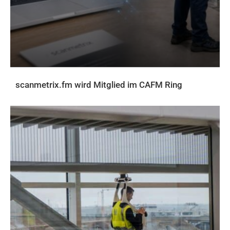
scanmetrix.fm wird Mitglied im CAFM Ring
AKTUELLES