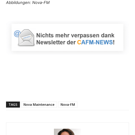
Abbildungen: Nova-FM
TAGS
Nova Maintenance
Nova-FM