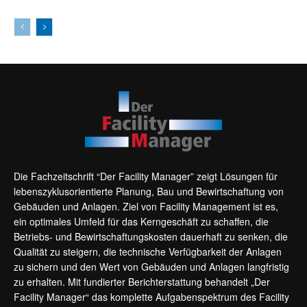
Die Fachzeitschrift “Der Facility Manager” zeigt Lösungen für
lebenszyklusorientierte Planung, Bau und Bewirtschaftung von
Gebäuden und Anlagen. Ziel von Facility Management ist es,
ein optimales Umfeld für das Kerngeschäft zu schaffen, die
Betriebs- und Bewirtschaftungskosten dauerhaft zu senken, die
Qualität zu steigern, die technische Verfügbarkeit der Anlagen
zu sichern und den Wert von Gebäuden und Anlagen langfristig
zu erhalten. Mit fundierter Berichterstattung behandelt „Der
Facility Manager“ das komplette Aufgabenspektrum des Facility