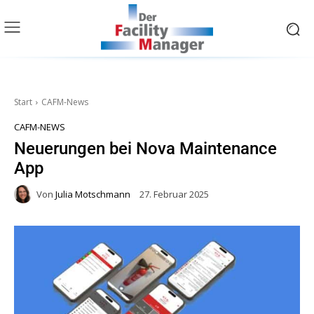
Start
CAFM-News
CAFM-NEWS
Neuerungen bei Nova Maintenance
App
Von
Julia Motschmann
27. Februar 2025