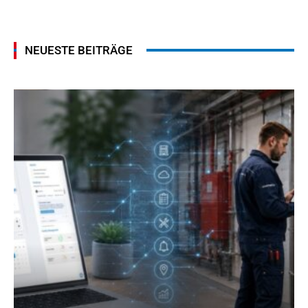
NEUESTE BEITRÄGE