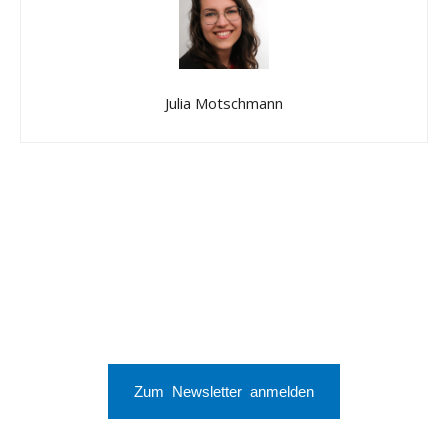
Julia Motschmann
Zum Newsletter anmelden