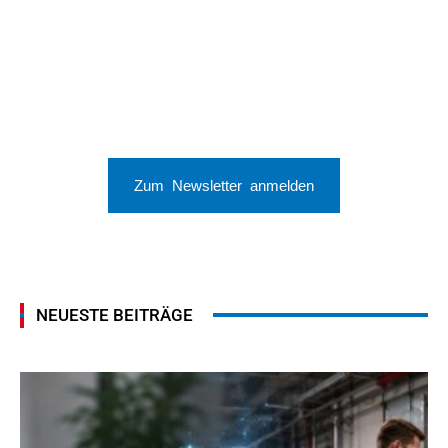
Zum Newsletter anmelden
NEUESTE BEITRÄGE