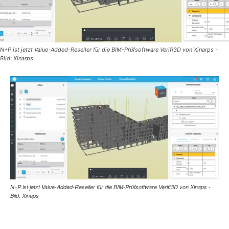
N+P ist jetzt Value-Added-Reseller für die BIM-Prüfsoftware Verifi3D von Xinarps -
Bild: Xinarps
N+P ist jetzt Value-Added-Reseller für die BIM-Prüfsoftware Verifi3D von Xinaps -
Bild: Xinaps