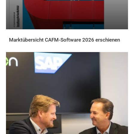
Marktübersicht CAFM-Software 2026 erschienen
AKTUELLES