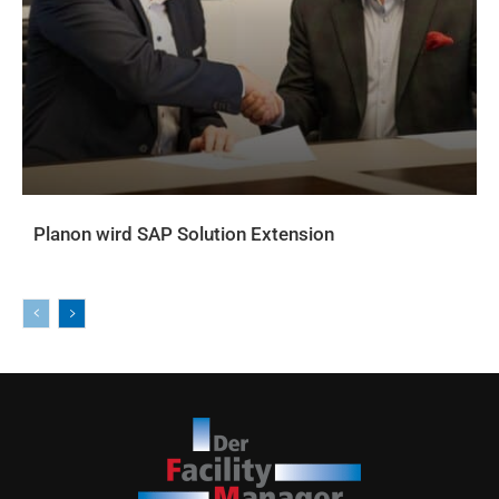
Planon wird SAP Solution Extension
AKTUELLES