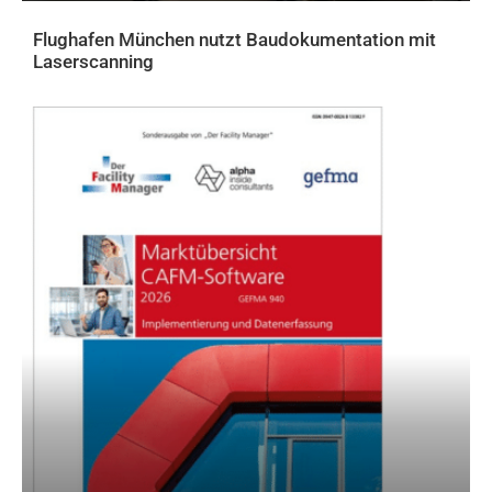
Flughafen München nutzt Baudokumentation mit
Laserscanning
AKTUELLES