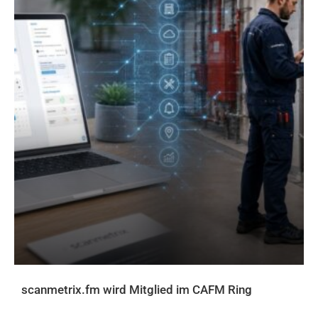
scanmetrix.fm wird Mitglied im CAFM Ring
AKTUELLES