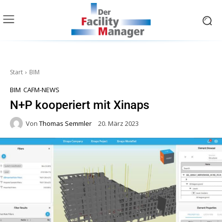
Start
BIM
BIM
CAFM-NEWS
N+P kooperiert mit Xinaps
Von
Thomas Semmler
20. März 2023