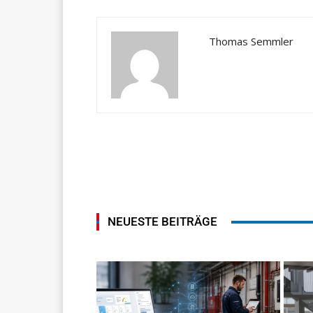
Thomas Semmler
NEUESTE BEITRÄGE