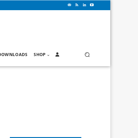
DOWNLOADS
SHOP