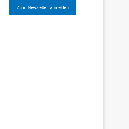
Zum Newsletter anmelden