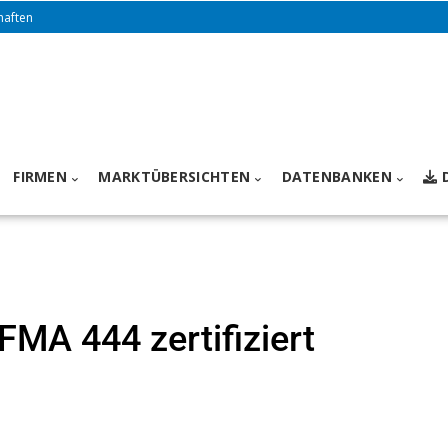
haften
FIRMEN
MARKTÜBERSICHTEN
DATENBANKEN
FMA 444 zertifiziert