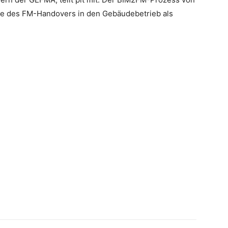
be des FM-Handovers in den Gebäudebetrieb als