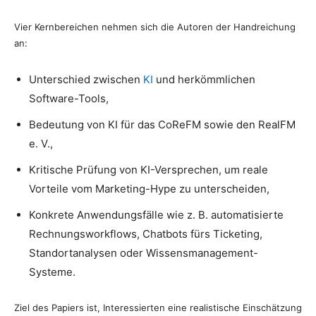
Vier Kernbereichen nehmen sich die Autoren der Handreichung
an:
Unterschied zwischen
KI
und herkömmlichen
Software-Tools,
Bedeutung von KI für das CoReFM sowie den RealFM
e. V.,
Kritische Prüfung von KI-Versprechen, um reale
Vorteile vom Marketing-Hype zu unterscheiden,
Konkrete Anwendungsfälle wie z. B. automatisierte
Rechnungsworkflows, Chatbots fürs Ticketing,
Standortanalysen oder Wissensmanagement-
Systeme.
Ziel des Papiers ist, Interessierten eine realistische Einschätzung