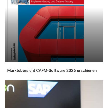
Marktübersicht CAFM-Software 2026 erschienen
AKTUELLES