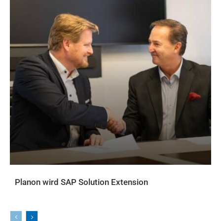
Planon wird SAP Solution Extension
AKTUELLES