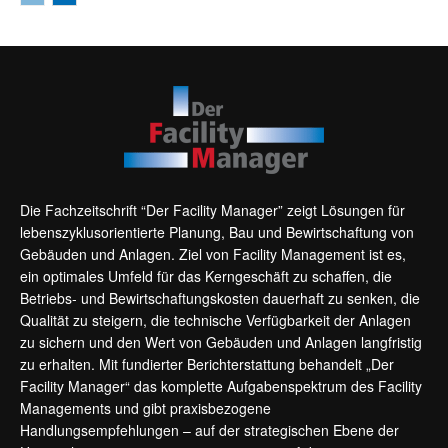
Die Fachzeitschrift “Der Facility Manager” zeigt Lösungen für
lebenszyklusorientierte Planung, Bau und Bewirtschaftung von
Gebäuden und Anlagen. Ziel von Facility Management ist es,
ein optimales Umfeld für das Kerngeschäft zu schaffen, die
Betriebs- und Bewirtschaftungskosten dauerhaft zu senken, die
Qualität zu steigern, die technische Verfügbarkeit der Anlagen
zu sichern und den Wert von Gebäuden und Anlagen langfristig
zu erhalten. Mit fundierter Berichterstattung behandelt „Der
Facility Manager“ das komplette Aufgabenspektrum des Facility
Managements und gibt praxisbezogene
Handlungsempfehlungen – auf der strategischen Ebene der