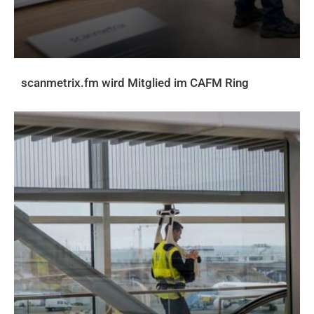
scanmetrix.fm wird Mitglied im CAFM Ring
AKTUELLES