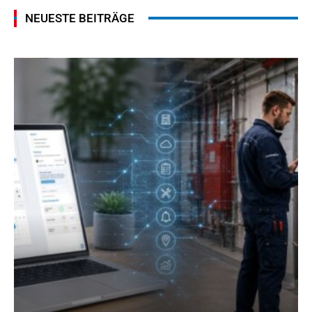
NEUESTE BEITRÄGE