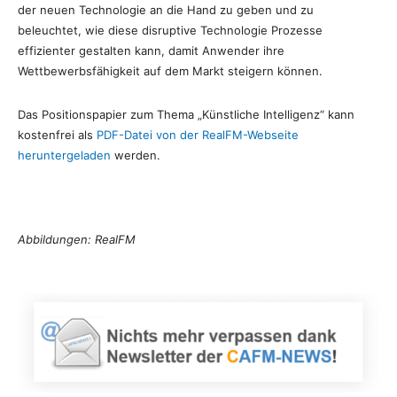
der neuen Technologie an die Hand zu geben und zu
beleuchtet, wie diese disruptive Technologie Prozesse
effizienter gestalten kann, damit Anwender ihre
Wettbewerbsfähigkeit auf dem Markt steigern können.
Das Positionspapier zum Thema „Künstliche Intelligenz“ kann
kostenfrei als
PDF-Datei von der RealFM-Webseite
heruntergeladen
werden.
Abbildungen: RealFM