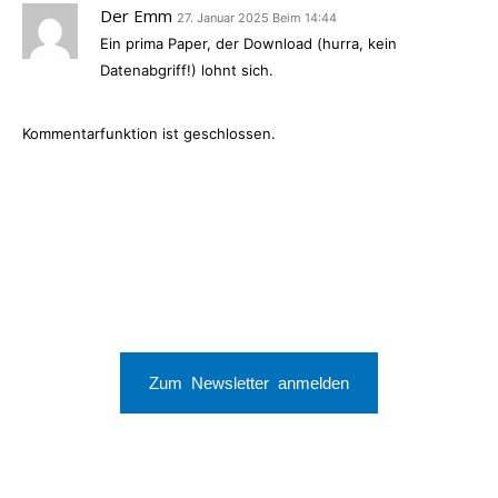
Der Emm
27. Januar 2025 Beim 14:44
Ein prima Paper, der Download (hurra, kein
Datenabgriff!) lohnt sich.
Kommentarfunktion ist geschlossen.
Zum Newsletter anmelden