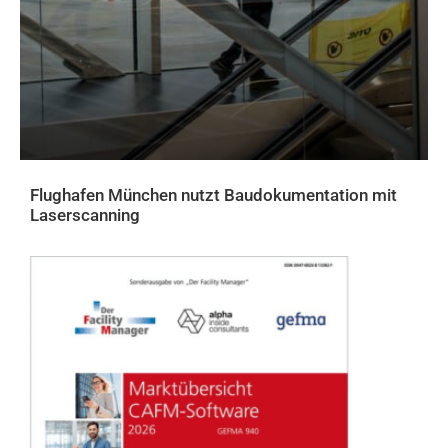
Flughafen München nutzt Baudokumentation mit
Laserscanning
AKTUELLES