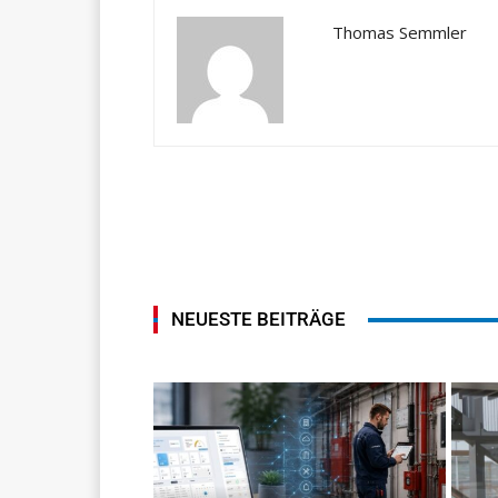
Thomas Semmler
NEUESTE BEITRÄGE