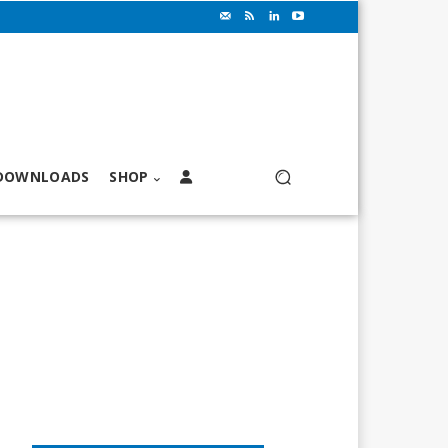
DOWNLOADS
SHOP