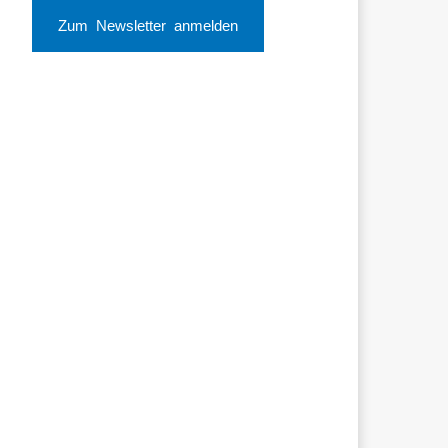
Zum Newsletter anmelden