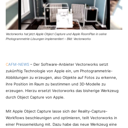
Vectorworks hat jetzt Apple Object Capture und Apple RoomPlan in seine
Photogrammetrie-Lösungen implementiert – Bild: Vectorworks
C
AFM-NEWS
– Der Software-Anbieter Vectorworks setzt
zukünftig Technologie von Apple ein, um Photogrammetrie-
Abbildungen zu erzeugen, also Objekte auf Fotos zu erkenne,
ihre Position im Raum zu bestimmen und 3D-Modelle zu
erzeugen. Hierzu ersetzt Vectorworks das bisherige Werkzeug
durch Object Capture von Apple.
Mit Apple Object Capture lasse sich der Reality-Capture-
Workflows beschleunigen und optimieren, teilt Vectorworks in
einer Pressemeldung mit. Dazu habe das neue Werkzeug eine