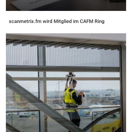
scanmetrix.fm wird Mitglied im CAFM Ring
AKTUELLES