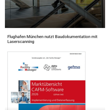
Flughafen München nutzt Baudokumentation mit
Laserscanning
AKTUELLES