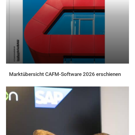
Marktübersicht CAFM-Software 2026 erschienen
AKTUELLES