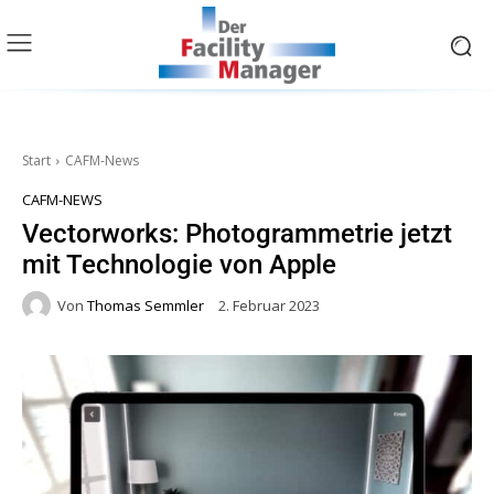
Start
CAFM-News
CAFM-NEWS
Vectorworks: Photogrammetrie jetzt
mit Technologie von Apple
Von
Thomas Semmler
2. Februar 2023