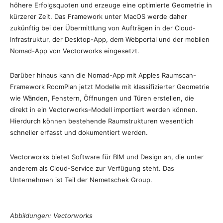
höhere Erfolgsquoten und erzeuge eine optimierte Geometrie in
kürzerer Zeit. Das Framework unter MacOS werde daher
zukünftig bei der Übermittlung von Aufträgen in der Cloud-
Infrastruktur, der Desktop-App, dem Webportal und der mobilen
Nomad-App von Vectorworks eingesetzt.
Darüber hinaus kann die Nomad-App mit Apples Raumscan-
Framework RoomPlan jetzt Modelle mit klassifizierter Geometrie
wie Wänden, Fenstern, Öffnungen und Türen erstellen, die
direkt in ein Vectorworks-Modell importiert werden können.
Hierdurch können bestehende Raumstrukturen wesentlich
schneller erfasst und dokumentiert werden.
Vectorworks bietet Software für BIM und Design an, die unter
anderem als Cloud-Service zur Verfügung steht. Das
Unternehmen ist Teil der Nemetschek Group.
Abbildungen: Vectorworks