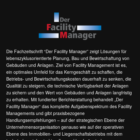
Die Fachzeitschrift “Der Facility Manager” zeigt Lösungen für
lebenszyklusorientierte Planung, Bau und Bewirtschaftung von
Gebäuden und Anlagen. Ziel von Facility Management ist es,
ein optimales Umfeld für das Kerngeschäft zu schaffen, die
Betriebs- und Bewirtschaftungskosten dauerhaft zu senken, die
Qualität zu steigern, die technische Verfügbarkeit der Anlagen
zu sichern und den Wert von Gebäuden und Anlagen langfristig
zu erhalten. Mit fundierter Berichterstattung behandelt „Der
Facility Manager“ das komplette Aufgabenspektrum des Facility
Managements und gibt praxisbezogene
Handlungsempfehlungen – auf der strategischen Ebene der
Unternehmensorganisation genauso wie auf der operativen
Ebene des Immobilien- und Liegenschaftsbetriebs mit dem