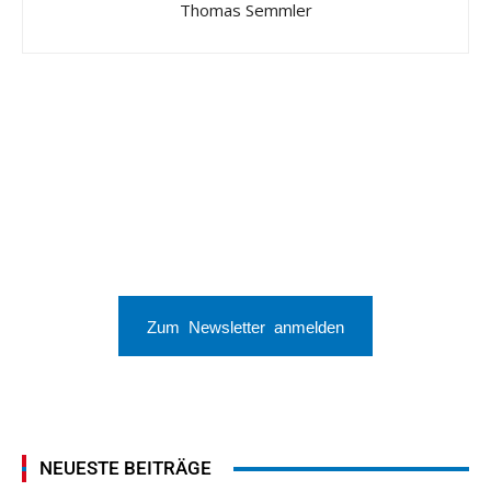
Thomas Semmler
Zum Newsletter anmelden
NEUESTE BEITRÄGE