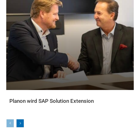
Planon wird SAP Solution Extension
AKTUELLES