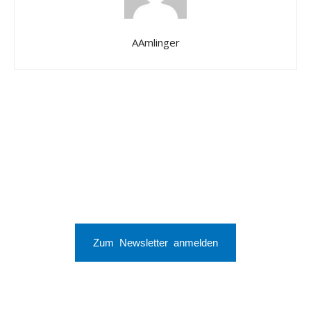
AAmlinger
Zum Newsletter anmelden