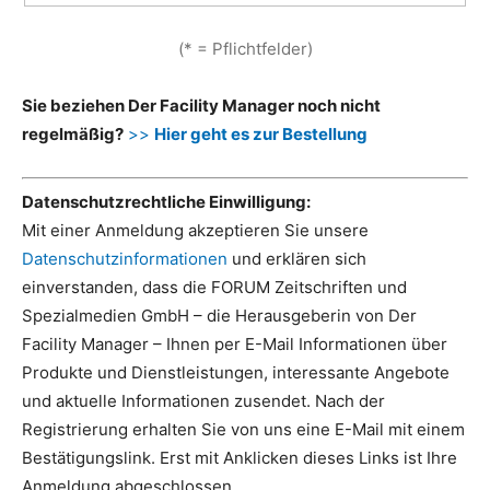
(* = Pflichtfelder)
Sie beziehen Der Facility Manager noch nicht
regelmäßig?
>>
Hier geht es zur Bestellung
Datenschutzrechtliche Einwilligung:
Mit einer Anmeldung akzeptieren Sie unsere
Datenschutzinformationen
und erklären sich
einverstanden, dass die FORUM Zeitschriften und
Spezialmedien GmbH – die Herausgeberin von Der
Facility Manager – Ihnen per E-Mail Informationen über
Produkte und Dienstleistungen, interessante Angebote
und aktuelle Informationen zusendet. Nach der
Registrierung erhalten Sie von uns eine E-Mail mit einem
Bestätigungslink. Erst mit Anklicken dieses Links ist Ihre
Anmeldung abgeschlossen.