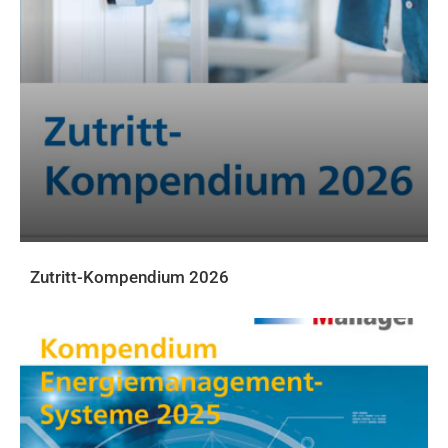
Zutritt-Kompendium 2026
DOWNLOADS