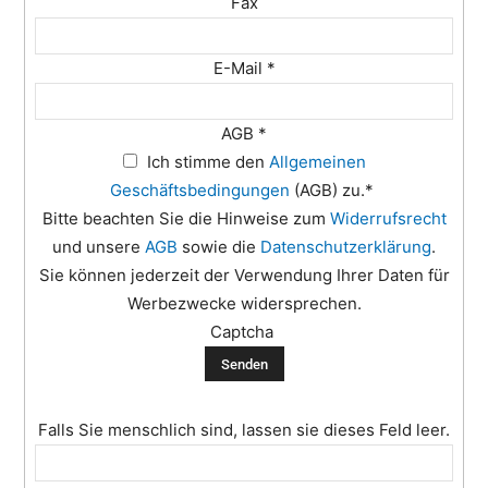
Fax
E-Mail
*
AGB
*
Ich stimme den
Allgemeinen
Geschäftsbedingungen
(AGB) zu.*
Bitte beachten Sie die Hinweise zum
Widerrufsrecht
und unsere
AGB
sowie die
Datenschutzerklärung
.
Sie können jederzeit der Verwendung Ihrer Daten für
Werbezwecke widersprechen.
Captcha
Falls Sie menschlich sind, lassen sie dieses Feld leer.