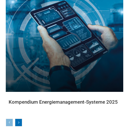
Kompendium Energiemanagement-Systeme 2025
DOWNLOADS