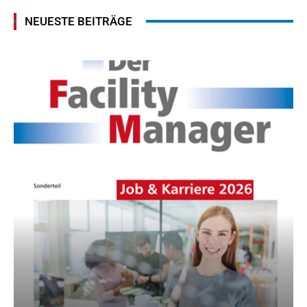
NEUESTE BEITRÄGE