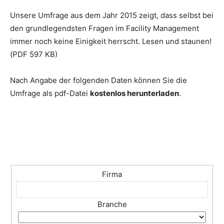
Unsere Umfrage aus dem Jahr 2015 zeigt, dass selbst bei
den grundlegendsten Fragen im Facility Management
immer noch keine Einigkeit herrscht. Lesen und staunen!
(PDF 597 KB)
Nach Angabe der folgenden Daten können Sie die
Umfrage als pdf-Datei
kostenlos herunterladen
.
Firma
Branche