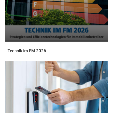
Technik im FM 2026
DOWNLOADS