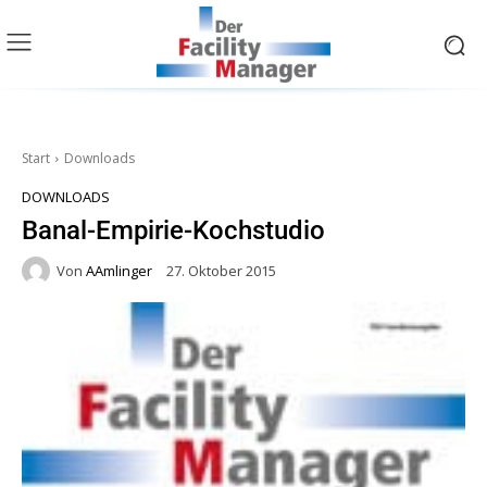
Start
Downloads
DOWNLOADS
Banal-Empirie-Kochstudio
Von
AAmlinger
27. Oktober 2015