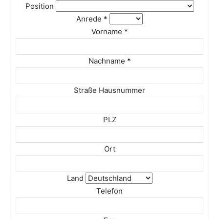
Position
Anrede
*
Vorname
*
Nachname
*
Straße Hausnummer
PLZ
Ort
Land
Telefon