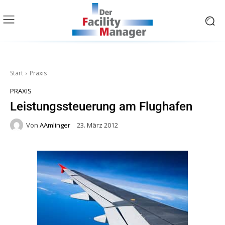
Start
Praxis
PRAXIS
Leistungssteuerung am Flughafen
Von
AAmlinger
23. März 2012