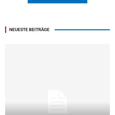
NEUESTE BEITRÄGE