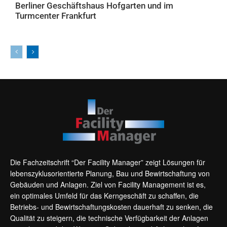
Berliner Geschäftshaus Hofgarten und im
Turmcenter Frankfurt
AKTUELLES
Die Fachzeitschrift “Der Facility Manager” zeigt Lösungen für
lebenszyklusorientierte Planung, Bau und Bewirtschaftung von
Gebäuden und Anlagen. Ziel von Facility Management ist es,
ein optimales Umfeld für das Kerngeschäft zu schaffen, die
Betriebs- und Bewirtschaftungskosten dauerhaft zu senken, die
Qualität zu steigern, die technische Verfügbarkeit der Anlagen