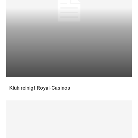
Klüh reinigt Royal-Casinos
AKTUELLES