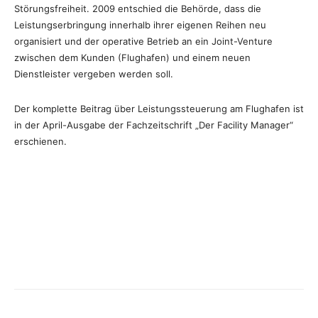
Störungsfreiheit. 2009 entschied die Behörde, dass die
Leistungserbringung innerhalb ihrer eigenen Reihen neu
organisiert und der operative Betrieb an ein Joint-Venture
zwischen dem Kunden (Flughafen) und einem neuen
Dienstleister vergeben werden soll.
Der komplette Beitrag über Leistungssteuerung am Flughafen ist
in der April-Ausgabe der Fachzeitschrift „Der Facility Manager“
erschienen.