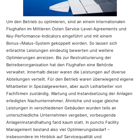
Um den Betrieb zu optimieren, sind an einem internationalen
Flughafen im Mittleren Osten Service-Level-Agreements und
Key-Performance-Indicators eingeführt und mit einem
Bonus-/Malus-System gekoppelt worden. So lassen sich
erbrachte Leistungen eindeutig bewerten und weitere
Optimierungen anreizen. Bis zur Restrukturierung der
Betreiberorganisation hat den Flughafen eine Behörde
verwaltet. Innerhalb dieser waren die Leistungen auf diverse
Abteilungen verteilt. Für den Betrieb waren überwiegend eigene
Mitarbeiter in Spezialgewerken, aber auch Leiharbeiter von
Fachfirmen zuständig. Wartung und Instandsetzung der Anlagen
erledigten Nachunternehmer. Ähnliche und sogar gleiche
Leistungen in verschiedenen Gebäuden wurden teils an
unterschiedliche Unternehmen vergeben, vorbeugende
Anlageninstandhaltung fand kaum statt. In puncto Facility
Management bestand also viel Optimierungsbedarf –
insbesondere im Hinblick auf Servicequalität und