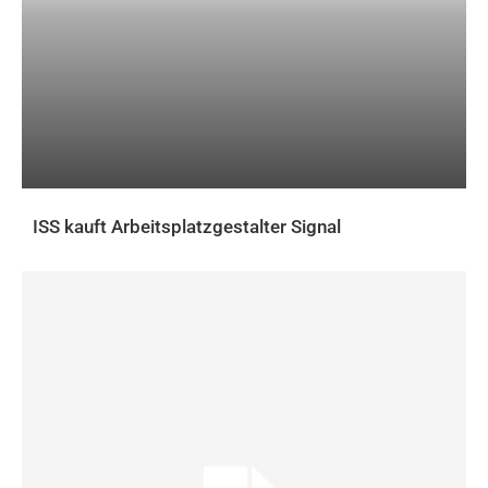
ISS kauft Arbeitsplatzgestalter Signal
AKTUELLES