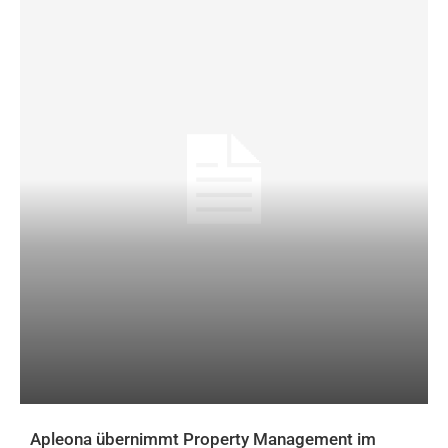
Apleona übernimmt Property Management im