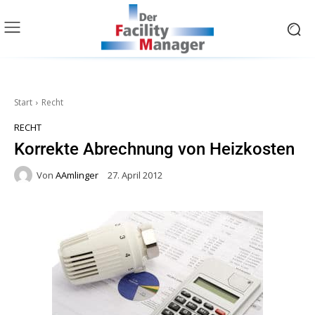
Start
Recht
RECHT
Korrekte Abrechnung von Heizkosten
Von
AAmlinger
27. April 2012