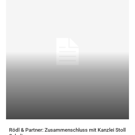
Rödl & Partner: Zusammenschluss mit Kanzlei Stoll