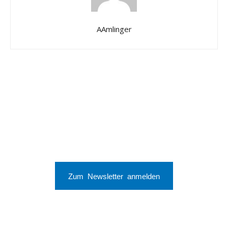
AAmlinger
Zum Newsletter anmelden