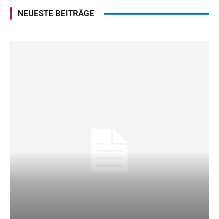
NEUESTE BEITRÄGE