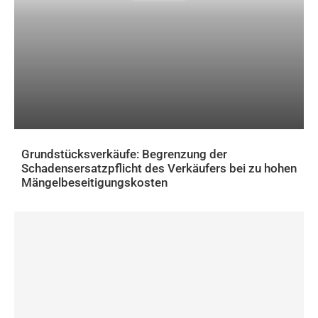
Grundstücksverkäufe: Begrenzung der
Schadensersatzpflicht des Verkäufers bei zu hohen
Mängelbeseitigungskosten
RECHT