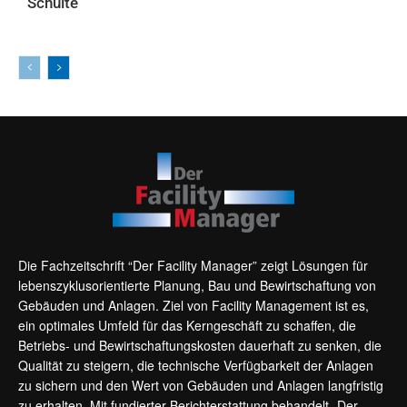
Schulte
AKTUELLES
Die Fachzeitschrift “Der Facility Manager” zeigt Lösungen für
lebenszyklusorientierte Planung, Bau und Bewirtschaftung von
Gebäuden und Anlagen. Ziel von Facility Management ist es,
ein optimales Umfeld für das Kerngeschäft zu schaffen, die
Betriebs- und Bewirtschaftungskosten dauerhaft zu senken, die
Qualität zu steigern, die technische Verfügbarkeit der Anlagen
zu sichern und den Wert von Gebäuden und Anlagen langfristig
zu erhalten. Mit fundierter Berichterstattung behandelt „Der