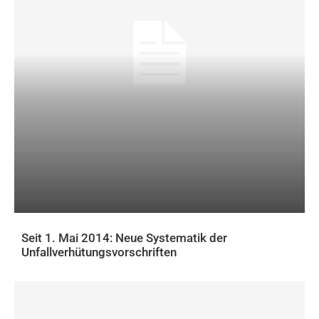
Seit 1. Mai 2014: Neue Systematik der
Unfallverhütungsvorschriften
AKTUELLES