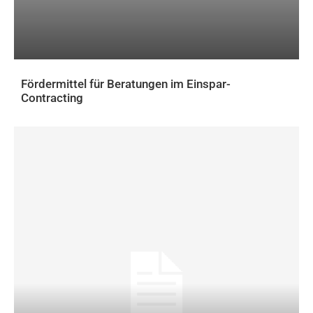
Fördermittel für Beratungen im Einspar-
Contracting
AKTUELLES