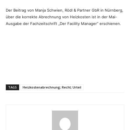
Der Beitrag von Manja Schwien, Rödl & Partner GbR in Nürnberg,
über die korrekte Abrechnung von Heizkosten ist in der Mai-
Ausgabe der Fachzeitschrift „Der Facility Manager“ erschienen.
TAGS
Heizkostenabrechnung; Recht; Urteil