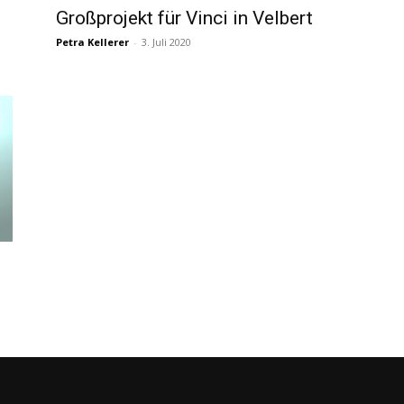
Großprojekt für Vinci in Velbert
Petra Kellerer
-
3. Juli 2020