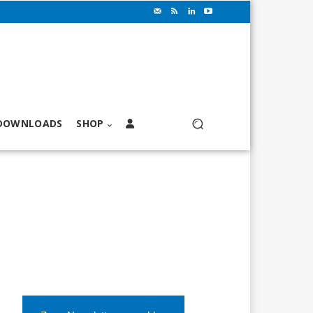
DOWNLOADS
SHOP