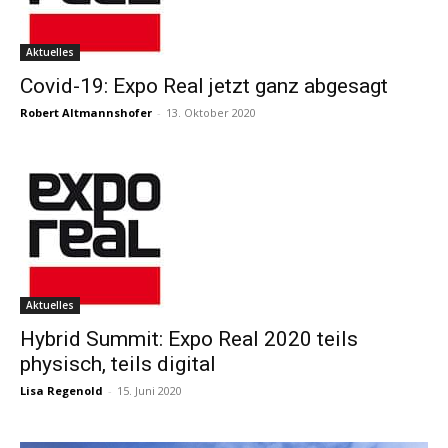
Aktuelles
Covid-19: Expo Real jetzt ganz abgesagt
Robert Altmannshofer
-
13. Oktober 2020
Aktuelles
Hybrid Summit: Expo Real 2020 teils
physisch, teils digital
Lisa Regenold
-
15. Juni 2020