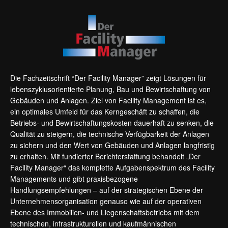
Die Fachzeitschrift “Der Facility Manager” zeigt Lösungen für
lebenszyklusorientierte Planung, Bau und Bewirtschaftung von
Gebäuden und Anlagen. Ziel von Facility Management ist es,
ein optimales Umfeld für das Kerngeschäft zu schaffen, die
Betriebs- und Bewirtschaftungskosten dauerhaft zu senken, die
Qualität zu steigern, die technische Verfügbarkeit der Anlagen
zu sichern und den Wert von Gebäuden und Anlagen langfristig
zu erhalten. Mit fundierter Berichterstattung behandelt „Der
Facility Manager“ das komplette Aufgabenspektrum des Facility
Managements und gibt praxisbezogene
Handlungsempfehlungen – auf der strategischen Ebene der
Unternehmensorganisation genauso wie auf der operativen
Ebene des Immobilien- und Liegenschaftsbetriebs mit dem
technischen, infrastrukturellen und kaufmännischen