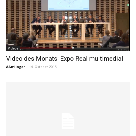
Videos
Video des Monats: Expo Real multimedial
AAmlinger
-
14. Oktober 2015