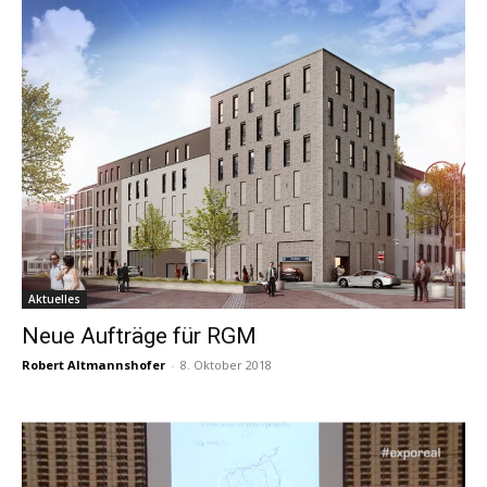
Aktuelles
Neue Aufträge für RGM
Robert Altmannshofer
-
8. Oktober 2018