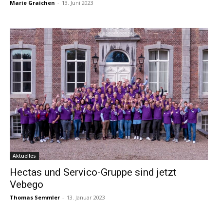
Marie Graichen
-
13. Juni 2023
Aktuelles
Hectas und Servico-Gruppe sind jetzt
Vebego
Thomas Semmler
-
13. Januar 2023