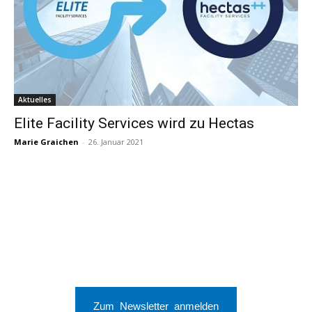
Aktuelles
Elite Facility Services wird zu Hectas
Marie Graichen
-
26. Januar 2021
Zum Newsletter anmelden