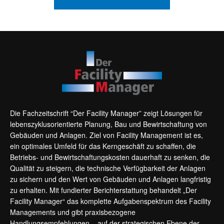
Die Fachzeitschrift “Der Facility Manager” zeigt Lösungen für
lebenszyklusorientierte Planung, Bau und Bewirtschaftung von
Gebäuden und Anlagen. Ziel von Facility Management ist es,
ein optimales Umfeld für das Kerngeschäft zu schaffen, die
Betriebs- und Bewirtschaftungskosten dauerhaft zu senken, die
Qualität zu steigern, die technische Verfügbarkeit der Anlagen
zu sichern und den Wert von Gebäuden und Anlagen langfristig
zu erhalten. Mit fundierter Berichterstattung behandelt „Der
Facility Manager“ das komplette Aufgabenspektrum des Facility
Managements und gibt praxisbezogene
Handlungsempfehlungen – auf der strategischen Ebene der