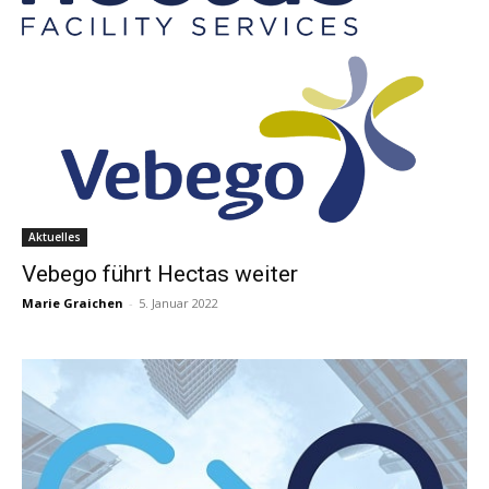
Aktuelles
Vebego führt Hectas weiter
Marie Graichen
-
5. Januar 2022