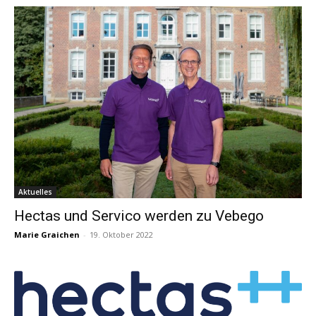
Aktuelles
Hectas und Servico werden zu Vebego
Marie Graichen
-
19. Oktober 2022