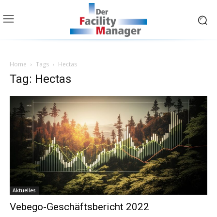
Home
Tags
Hectas
Tag: Hectas
Aktuelles
Vebego-Geschäftsbericht 2022