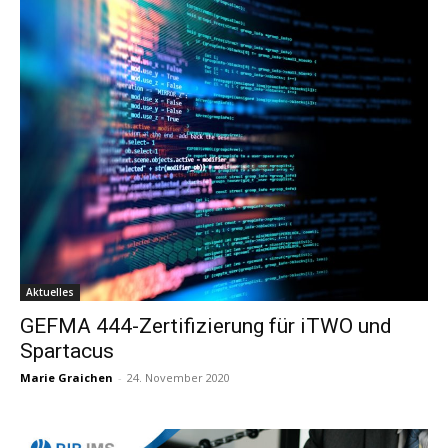
Aktuelles
GEFMA 444-Zertifizierung für iTWO und
Spartacus
Marie Graichen
-
24. November 2020