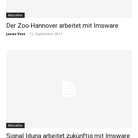
Aktuelles
Der Zoo Hannover arbeitet mit Imsware
Jonas Voss
-
15. September 2017
Aktuelles
Signal Iduna arbeitet zukünftig mit Imsware