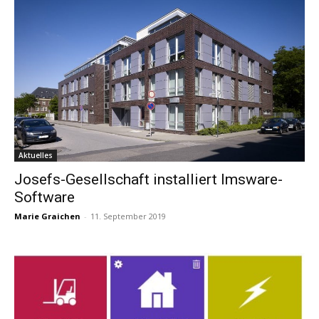
Aktuelles
Josefs-Gesellschaft installiert Imsware-
Software
Marie Graichen
-
11. September 2019