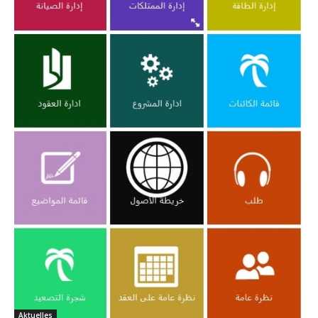
Aktuelles