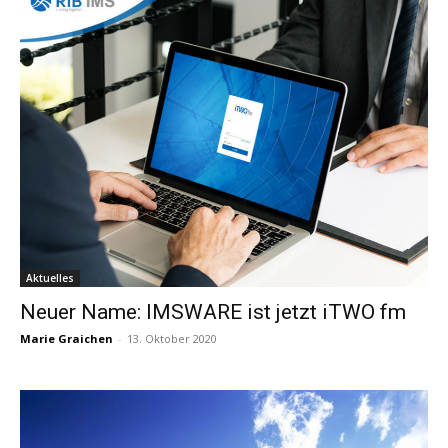
Aktuelles
Neuer Name: IMSWARE ist jetzt iTWO fm
Marie Graichen
-
13. Oktober 2020