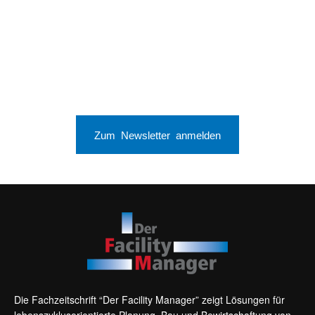
Zum Newsletter anmelden
Die Fachzeitschrift “Der Facility Manager” zeigt Lösungen für