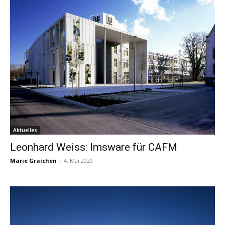
Aktuelles
Leonhard Weiss: Imsware für CAFM
Marie Graichen
-
4. Mai 2020