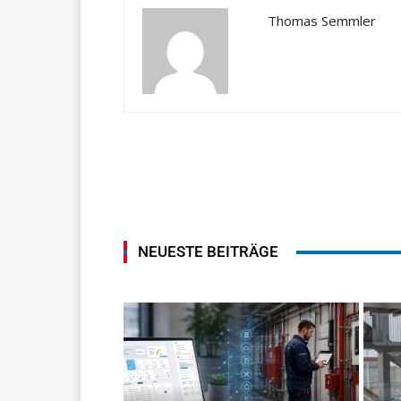
Thomas Semmler
NEUESTE BEITRÄGE