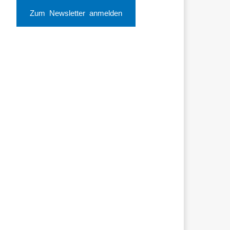
Zum Newsletter anmelden