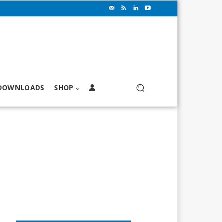
DOWNLOADS
SHOP