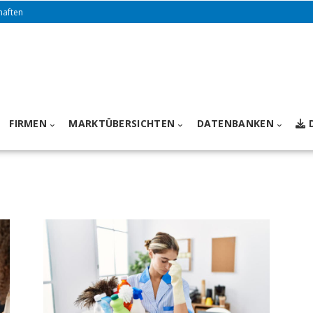
haften
FIRMEN
MARKTÜBERSICHTEN
DATENBANKEN