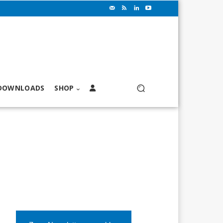
DOWNLOADS
SHOP