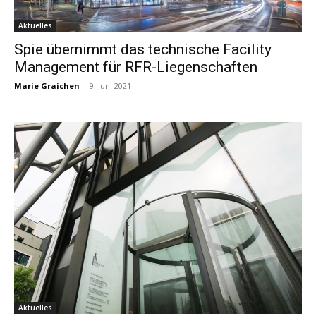
Aktuelles
Spie übernimmt das technische Facility
Management für RFR-Liegenschaften
Marie Graichen
-
9. Juni 2021
Aktuelles