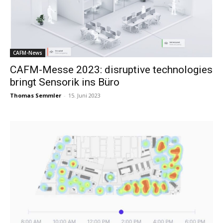
CAFM-News
CAFM-Messe 2023: disruptive technologies
bringt Sensorik ins Büro
Thomas Semmler
-
15. Juni 2023