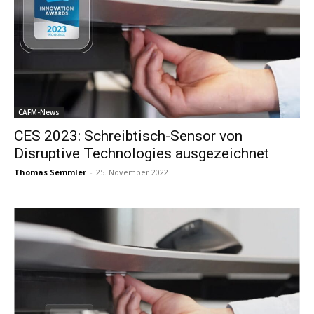
CAFM-News
CES 2023: Schreibtisch-Sensor von
Disruptive Technologies ausgezeichnet
Thomas Semmler
-
25. November 2022