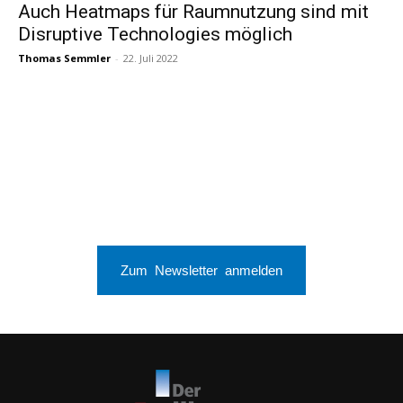
Auch Heatmaps für Raumnutzung sind mit
Disruptive Technologies möglich
Thomas Semmler
-
22. Juli 2022
Zum Newsletter anmelden