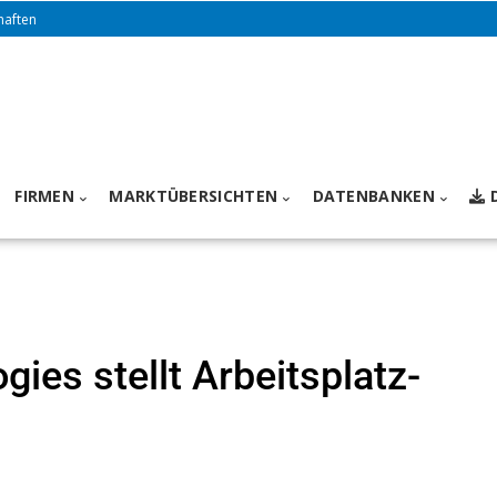
haften
FIRMEN
MARKTÜBERSICHTEN
DATENBANKEN
gies stellt Arbeitsplatz-