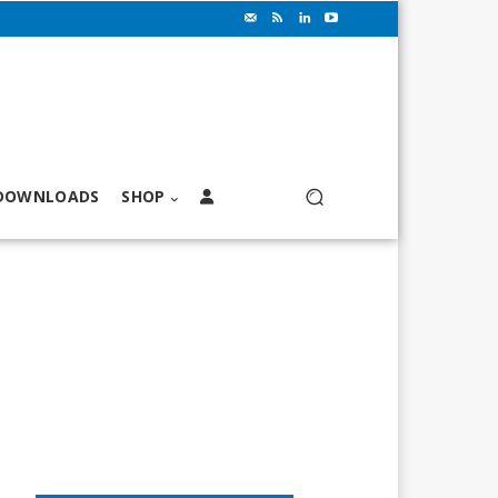
DOWNLOADS
SHOP