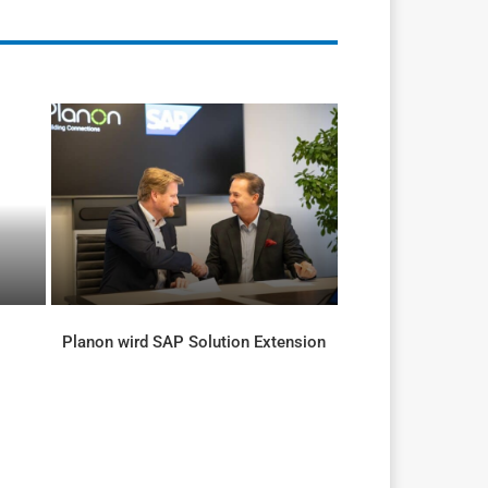
Planon wird SAP Solution Extension
AKTUELLES