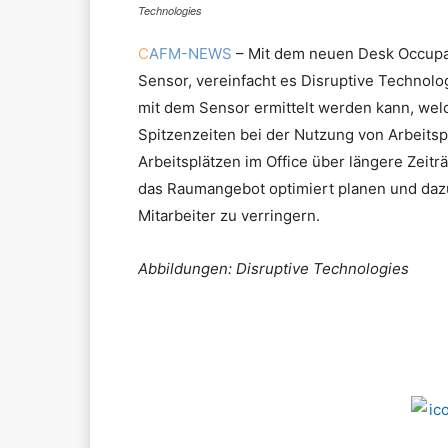
Technologies
C
AFM-NEWS
– Mit dem neuen Desk Occupan
Sensor, vereinfacht es Disruptive Technol
mit dem Sensor ermittelt werden kann, wel
Spitzenzeiten bei der Nutzung von Arbeitsp
Arbeitsplätzen im Office über längere Zeit
das Raumangebot optimiert planen und dazu
Mitarbeiter zu verringern.
Abbildungen: Disruptive Technologies