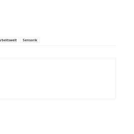
rbeitswelt
Sensorik