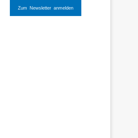
Zum Newsletter anmelden