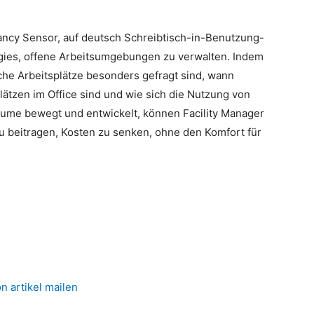
cy Sensor, auf deutsch Schreibtisch-in-Benutzung-
ogies, offene Arbeitsumgebungen zu verwalten. Indem
che Arbeitsplätze besonders gefragt sind, wann
lätzen im Office sind und wie sich die Nutzung von
räume bewegt und entwickelt, können Facility Manager
 beitragen, Kosten zu senken, ohne den Komfort für