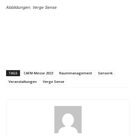
Abbildungen: Verge Sense
TAGS
CAFM-Messe 2023
Raummanagement
Sensorik
Veranstaltungen
Verge Sense