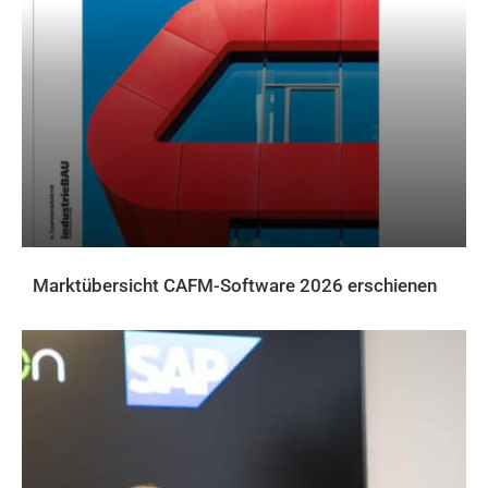
Marktübersicht CAFM-Software 2026 erschienen
AKTUELLES