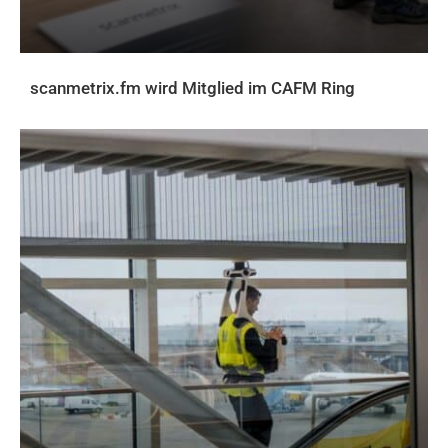
scanmetrix.fm wird Mitglied im CAFM Ring
AKTUELLES