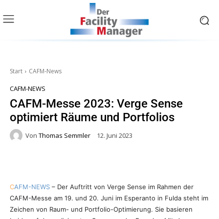
Start
CAFM-News
CAFM-NEWS
CAFM-Messe 2023: Verge Sense
optimiert Räume und Portfolios
Von
Thomas Semmler
12. Juni 2023
C
AFM-NEWS
– Der Auftritt von Verge Sense im Rahmen der
CAFM-Messe am 19. und 20. Juni im Esperanto in Fulda steht im
Zeichen von Raum- und Portfolio-Optimierung. Sie basieren