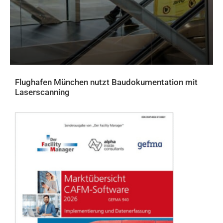
Flughafen München nutzt Baudokumentation mit
Laserscanning
AKTUELLES