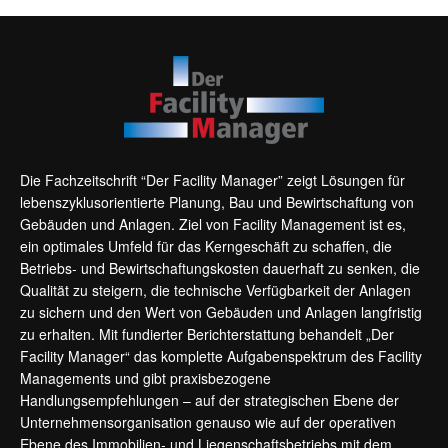
Die Fachzeitschrift “Der Facility Manager” zeigt Lösungen für
lebenszyklusorientierte Planung, Bau und Bewirtschaftung von
Gebäuden und Anlagen. Ziel von Facility Management ist es,
ein optimales Umfeld für das Kerngeschäft zu schaffen, die
Betriebs- und Bewirtschaftungskosten dauerhaft zu senken, die
Qualität zu steigern, die technische Verfügbarkeit der Anlagen
zu sichern und den Wert von Gebäuden und Anlagen langfristig
zu erhalten. Mit fundierter Berichterstattung behandelt „Der
Facility Manager“ das komplette Aufgabenspektrum des Facility
Managements und gibt praxisbezogene
Handlungsempfehlungen – auf der strategischen Ebene der
Unternehmensorganisation genauso wie auf der operativen
Ebene des Immobilien- und Liegenschaftsbetriebs mit dem