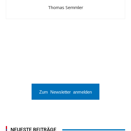
Thomas Semmler
Zum Newsletter anmelden
NEUESTE BEITRÄGE