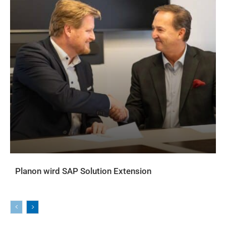
Planon wird SAP Solution Extension
AKTUELLES