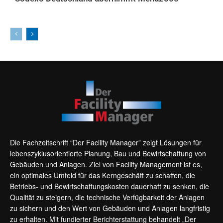
AKTUELLES
Die Fachzeitschrift “Der Facility Manager” zeigt Lösungen für
lebenszyklusorientierte Planung, Bau und Bewirtschaftung von
Gebäuden und Anlagen. Ziel von Facility Management ist es,
ein optimales Umfeld für das Kerngeschäft zu schaffen, die
Betriebs- und Bewirtschaftungskosten dauerhaft zu senken, die
Qualität zu steigern, die technische Verfügbarkeit der Anlagen
zu sichern und den Wert von Gebäuden und Anlagen langfristig
zu erhalten. Mit fundierter Berichterstattung behandelt „Der