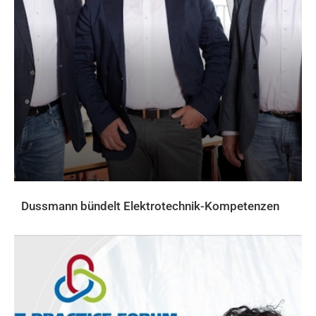
Dussmann bündelt Elektrotechnik-Kompetenzen
AKTUELLES