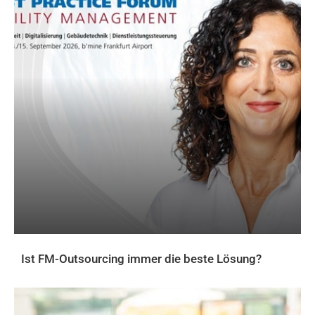
Ist FM-Outsourcing immer die beste Lösung?
AKTUELLES