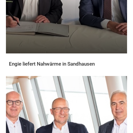
Engie liefert Nahwärme in Sandhausen
AKTUELLES