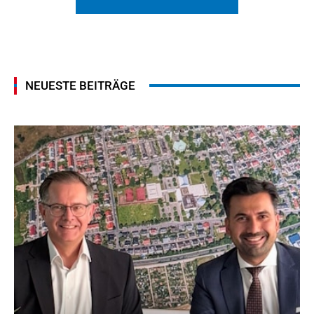
NEUESTE BEITRÄGE