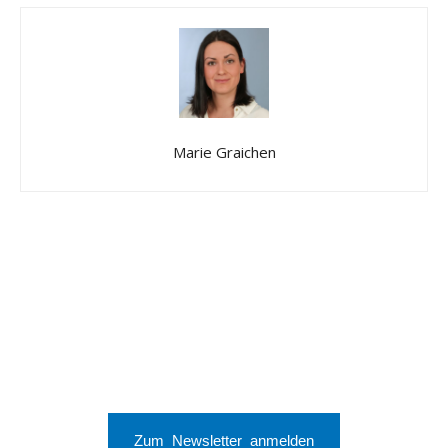
Marie Graichen
Zum Newsletter anmelden