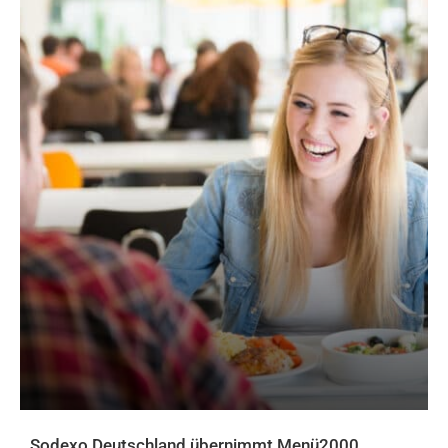
Sodexo Deutschland übernimmt Menü2000