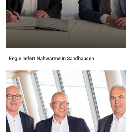
Engie liefert Nahwärme in Sandhausen
AKTUELLES