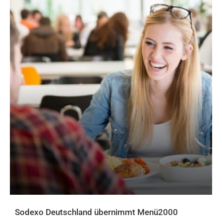
Sodexo Deutschland übernimmt Menü2000
AKTUELLES