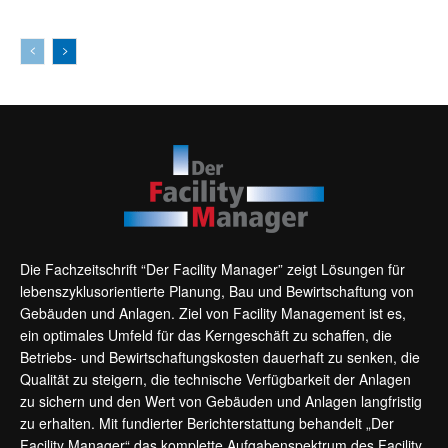
Die Fachzeitschrift “Der Facility Manager” zeigt Lösungen für
lebenszyklusorientierte Planung, Bau und Bewirtschaftung von
Gebäuden und Anlagen. Ziel von Facility Management ist es,
ein optimales Umfeld für das Kerngeschäft zu schaffen, die
Betriebs- und Bewirtschaftungskosten dauerhaft zu senken, die
Qualität zu steigern, die technische Verfügbarkeit der Anlagen
zu sichern und den Wert von Gebäuden und Anlagen langfristig
zu erhalten. Mit fundierter Berichterstattung behandelt „Der
Facility Manager“ das komplette Aufgabenspektrum des Facility