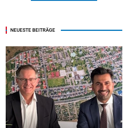
NEUESTE BEITRÄGE