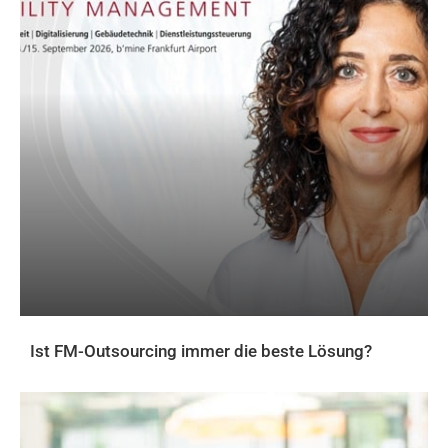
Ist FM-Outsourcing immer die beste Lösung?
AKTUELLES