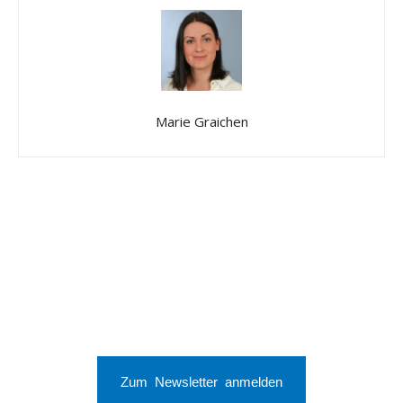
Marie Graichen
Zum Newsletter anmelden