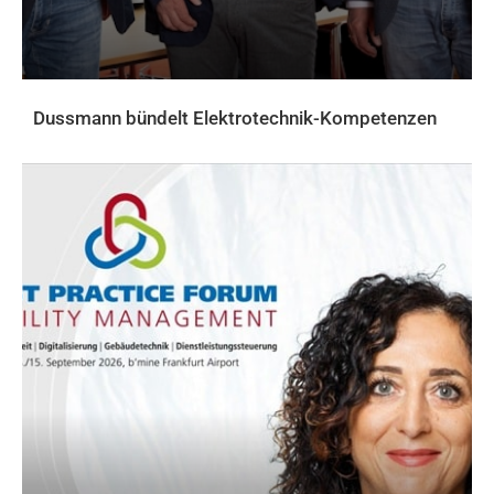
Dussmann bündelt Elektrotechnik-Kompetenzen
AKTUELLES