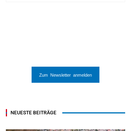
Zum Newsletter anmelden
NEUESTE BEITRÄGE