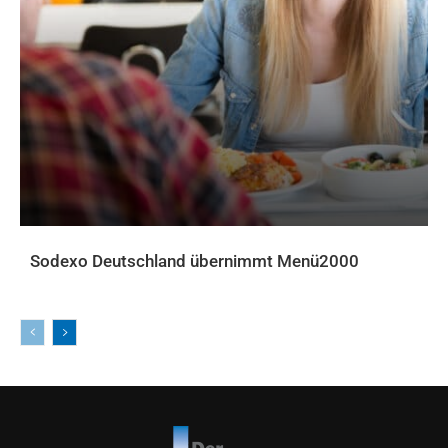
Sodexo Deutschland übernimmt Menü2000
AKTUELLES