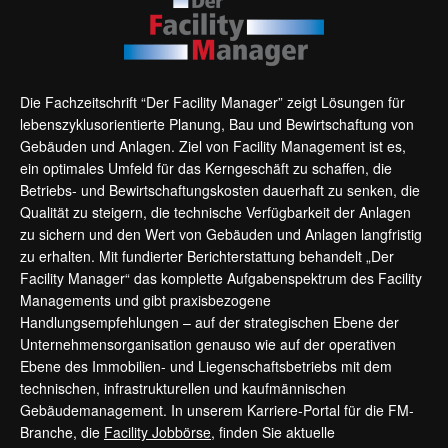
Die Fachzeitschrift “Der Facility Manager” zeigt Lösungen für
lebenszyklusorientierte Planung, Bau und Bewirtschaftung von
Gebäuden und Anlagen. Ziel von Facility Management ist es,
ein optimales Umfeld für das Kerngeschäft zu schaffen, die
Betriebs- und Bewirtschaftungskosten dauerhaft zu senken, die
Qualität zu steigern, die technische Verfügbarkeit der Anlagen
zu sichern und den Wert von Gebäuden und Anlagen langfristig
zu erhalten. Mit fundierter Berichterstattung behandelt „Der
Facility Manager“ das komplette Aufgabenspektrum des Facility
Managements und gibt praxisbezogene
Handlungsempfehlungen – auf der strategischen Ebene der
Unternehmensorganisation genauso wie auf der operativen
Ebene des Immobilien- und Liegenschaftsbetriebs mit dem
technischen, infrastrukturellen und kaufmännischen
Gebäudemanagement. In unserem Karriere-Portal für die FM-
Branche, die
Facility Jobbörse
, finden Sie aktuelle