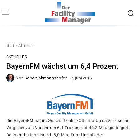
Start
Aktuelles
AKTUELLES
BayernFM wächst um 6,4 Prozent
Von
Robert Altmannshofer
7. Juni 2016
Die BayernFM hat im Geschäftsjahr 2015 ihre Umsatzerlöse im
Vergleich zum Vorjahr um 6,4 Prozent auf 40,3 Mio. gesteigert.
Darin enthalten sind
rd. 5,0 Mio. Euro Umsatz der