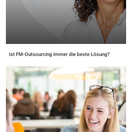
Ist FM-Outsourcing immer die beste Lösung?
AKTUELLES