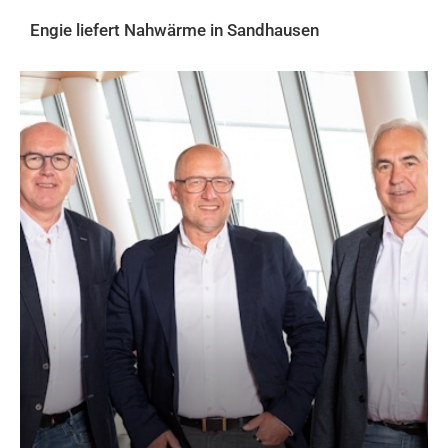
Engie liefert Nahwärme in Sandhausen
AKTUELLES