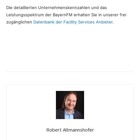
Die detaillierten Unternehmenskennzahlen und das
Leistungsspektrum der BayernFM erhalten Sie in unserer frei
zugänglichen
Datenbank der Facility Services Anbieter
.
Robert Altmannshofer