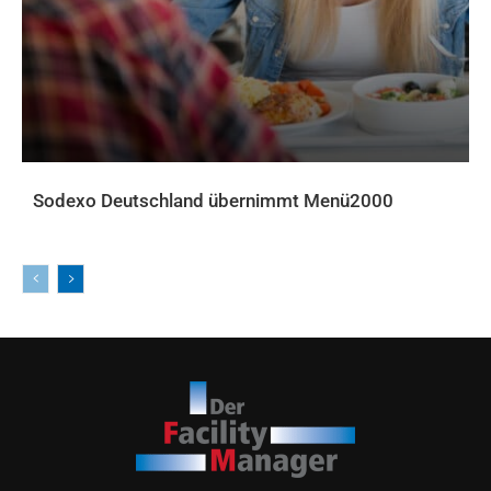
Sodexo Deutschland übernimmt Menü2000
AKTUELLES