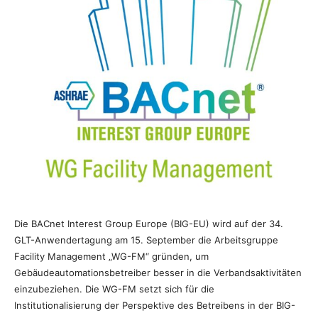
Die BACnet Interest Group Europe (BIG-EU) wird auf der 34.
GLT-Anwendertagung am 15. September die Arbeitsgruppe
Facility Management „WG-FM“ gründen, um
Gebäudeautomationsbetreiber besser in die Verbandsaktivitäten
einzubeziehen. Die WG-FM setzt sich für die
Institutionalisierung der Perspektive des Betreibens in der BIG-