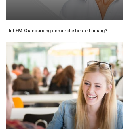
Ist FM-Outsourcing immer die beste Lösung?
AKTUELLES