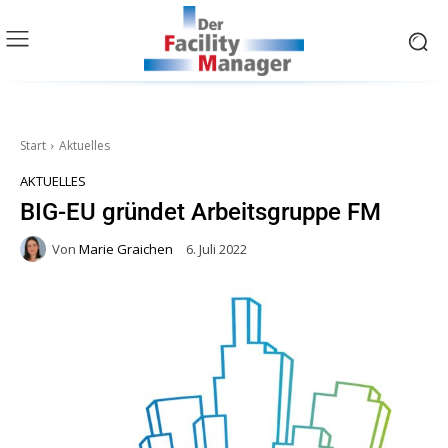
Start
Aktuelles
AKTUELLES
BIG-EU gründet Arbeitsgruppe FM
Von
Marie Graichen
6. Juli 2022