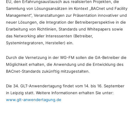
EU, den Erfahrungsaustausch aus realisierten Projekten, die
Sammlung von Lösungsansätzen im Kontext „BACnet und Facility
Management“, Veranstaltungen zur Präsentation innovativer und
neuer Lösungen, die Integration der Betreiberperspektive in die
Erarbeitung von Richtlinien, Standards und Whitepapers sowie
das Networking aller Interessenten (Betreiber,
Systemintegratoren, Hersteller) ein.
Durch die Vernetzung in der WG-FM sollen die GA-Betreiber die
Möglichkeit erhalten, die Anwendung und die Entwicklung des
BACnet-Standards zukünftig mitzugestalten.
Die 34. GLT-Anwendertagung findet vom 14. bis 16. September
in Leipzig statt. Weitere Informationen erhalten Sie unter:
www.glt-anwendertagung.de