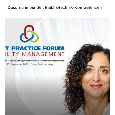
Dussmann bündelt Elektrotechnik-Kompetenzen
AKTUELLES