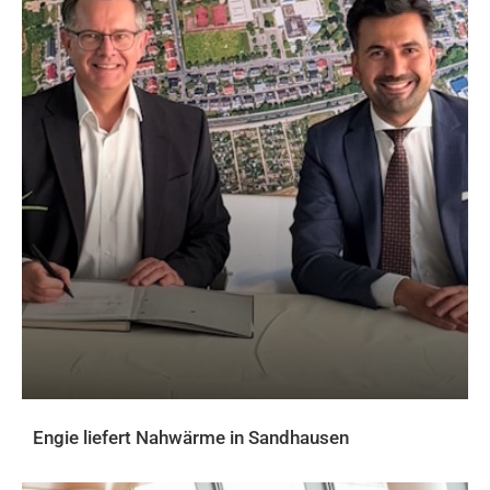
Engie liefert Nahwärme in Sandhausen
AKTUELLES