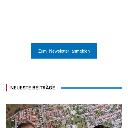
Zum Newsletter anmelden
NEUESTE BEITRÄGE