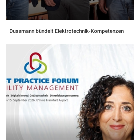
Dussmann bündelt Elektrotechnik-Kompetenzen
AKTUELLES