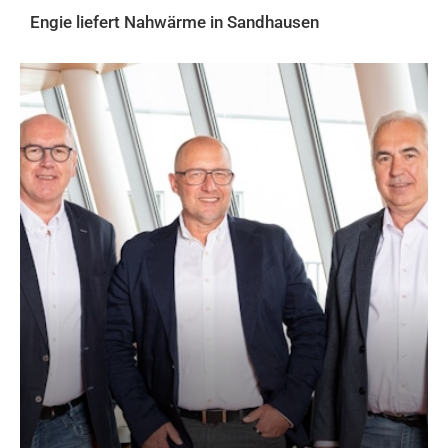
Engie liefert Nahwärme in Sandhausen
AKTUELLES