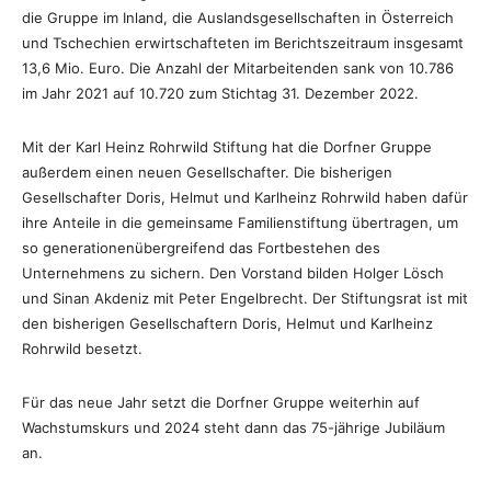
die Gruppe im Inland, die Auslandsgesellschaften in Österreich
und Tschechien erwirtschafteten im Berichtszeitraum insgesamt
13,6 Mio. Euro. Die Anzahl der Mitarbeitenden sank von 10.786
im Jahr 2021 auf 10.720 zum Stichtag 31. Dezember 2022.
Mit der Karl Heinz Rohrwild Stiftung hat die Dorfner Gruppe
außerdem einen neuen Gesellschafter. Die bisherigen
Gesellschafter Doris, Helmut und Karlheinz Rohrwild haben dafür
ihre Anteile in die gemeinsame Familienstiftung übertragen, um
so generationenübergreifend das Fortbestehen des
Unternehmens zu sichern. Den Vorstand bilden Holger Lösch
und Sinan Akdeniz mit Peter Engelbrecht. Der Stiftungsrat ist mit
den bisherigen Gesellschaftern Doris, Helmut und Karlheinz
Rohrwild besetzt.
Für das neue Jahr setzt die Dorfner Gruppe weiterhin auf
Wachstumskurs und 2024 steht dann das 75-jährige Jubiläum
an.