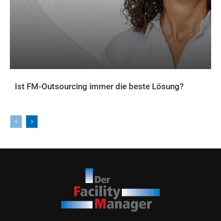
Ist FM-Outsourcing immer die beste Lösung?
AKTUELLES