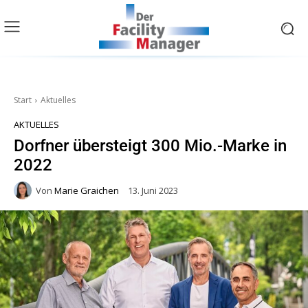
Start
Aktuelles
AKTUELLES
Dorfner übersteigt 300 Mio.-Marke in
2022
Von
Marie Graichen
13. Juni 2023