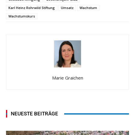
Karl Heinz Rohrwild Stiftung
Umsatz
Wachstum
Wachstumskurs
Marie Graichen
NEUESTE BEITRÄGE