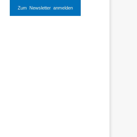
Zum Newsletter anmelden