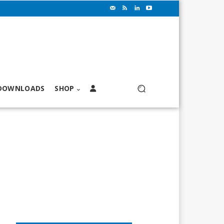
DOWNLOADS
SHOP