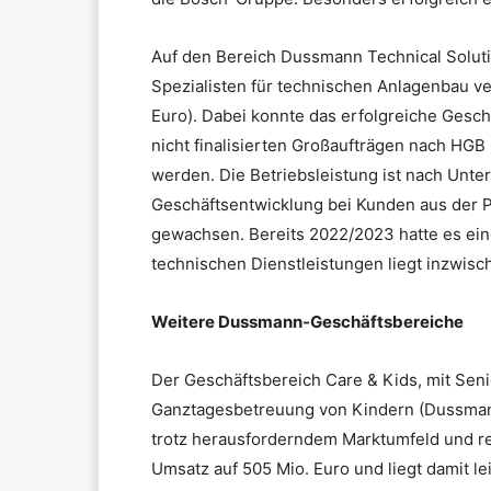
Auf den Bereich Dussmann Technical Soluti
Spezialisten für technischen Anlagenbau ve
Euro). Dabei konnte das erfolgreiche Gesch
nicht finalisierten Großaufträgen nach HGB
werden. Die Betriebsleistung ist nach Un
Geschäftsentwicklung bei Kunden aus der 
gewachsen. Bereits 2022/2023 hatte es ein
technischen Dienstleistungen liegt inzwis
Weitere Dussmann-Geschäftsbereiche
Der Geschäftsbereich Care & Kids, mit Sen
Ganztagesbetreuung von Kindern (Dussmann
trotz herausforderndem Marktumfeld und r
Umsatz auf 505 Mio. Euro und liegt damit le